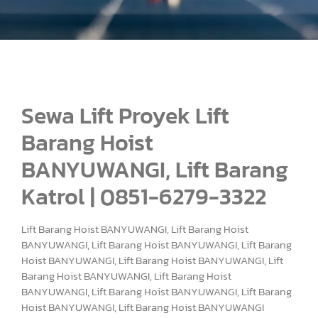
Sewa Lift Proyek Lift
Barang Hoist
BANYUWANGI, Lift Barang
Katrol | 0851-6279-3322
Lift Barang Hoist BANYUWANGI, Lift Barang Hoist
BANYUWANGI, Lift Barang Hoist BANYUWANGI, Lift Barang
Hoist BANYUWANGI, Lift Barang Hoist BANYUWANGI, Lift
Barang Hoist BANYUWANGI, Lift Barang Hoist
BANYUWANGI, Lift Barang Hoist BANYUWANGI, Lift Barang
Hoist BANYUWANGI, Lift Barang Hoist BANYUWANGI