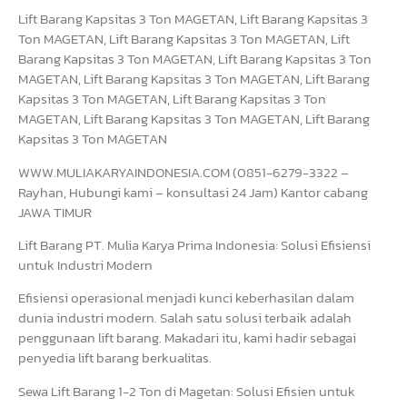
Lift Barang Kapsitas 3 Ton MAGETAN, Lift Barang Kapsitas 3
Ton MAGETAN, Lift Barang Kapsitas 3 Ton MAGETAN, Lift
Barang Kapsitas 3 Ton MAGETAN, Lift Barang Kapsitas 3 Ton
MAGETAN, Lift Barang Kapsitas 3 Ton MAGETAN, Lift Barang
Kapsitas 3 Ton MAGETAN, Lift Barang Kapsitas 3 Ton
MAGETAN, Lift Barang Kapsitas 3 Ton MAGETAN, Lift Barang
Kapsitas 3 Ton MAGETAN
WWW.MULIAKARYAINDONESIA.COM (0851-6279-3322 –
Rayhan, Hubungi kami – konsultasi 24 Jam) Kantor cabang
JAWA TIMUR
Lift Barang PT. Mulia Karya Prima Indonesia: Solusi Efisiensi
untuk Industri Modern
Efisiensi operasional menjadi kunci keberhasilan dalam
dunia industri modern. Salah satu solusi terbaik adalah
penggunaan lift barang. Makadari itu, kami hadir sebagai
penyedia lift barang berkualitas.
Sewa Lift Barang 1-2 Ton di Magetan: Solusi Efisien untuk