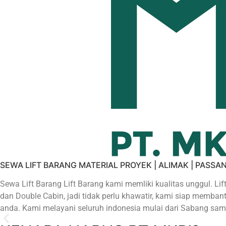
SEWA LIFT BARANG MATERIAL PROYEK | ALIMAK | PASSA
Sewa Lift Barang Lift Barang kami memliki kualitas unggul. Lif
dan Double Cabin, jadi tidak perlu khawatir, kami siap mem
anda. Kami melayani seluruh indonesia mulai dari Sabang sam