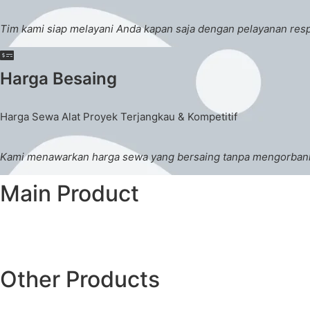
Tim kami siap melayani Anda kapan saja dengan pelayanan re
Harga Besaing
Harga Sewa Alat Proyek Terjangkau & Kompetitif
Kami menawarkan harga sewa yang bersaing tanpa mengorbankan
Main Product
Other Products