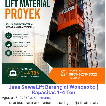
Jasa Sewa Lift Barang di Wonosobo |
Kapasitas 1-4 Ton
Agustus 8, 2026
/
No Comments
Distribusi material ke lantai atas sering menjadi salah satu