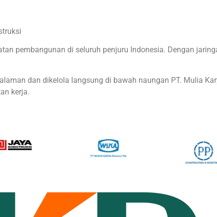
truksi
an pembangunan di seluruh penjuru Indonesia. Dengan jaringan
alaman dan dikelola langsung di bawah naungan PT. Mulia Kary
an kerja.