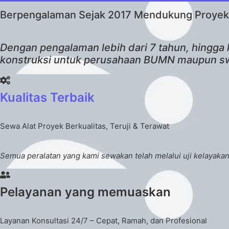
Berpengalaman Sejak 2017 Mendukung Proyek
Dengan pengalaman lebih dari 7 tahun, hingga 
konstruksi untuk perusahaan BUMN maupun swa
Kualitas Terbaik
Sewa Alat Proyek Berkualitas, Teruji & Terawat
Semua peralatan yang kami sewakan telah melalui uji kelayaka
Pelayanan yang memuaskan
Layanan Konsultasi 24/7 – Cepat, Ramah, dan Profesional