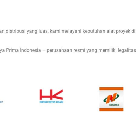
 distribusi yang luas, kami melayani kebutuhan alat proyek di
a Prima Indonesia – perusahaan resmi yang memiliki legalitas