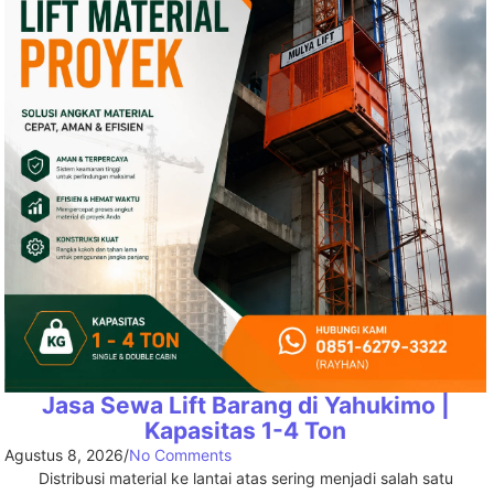
Jasa Sewa Lift Barang di Yahukimo |
Kapasitas 1-4 Ton
Agustus 8, 2026
/
No Comments
Distribusi material ke lantai atas sering menjadi salah satu