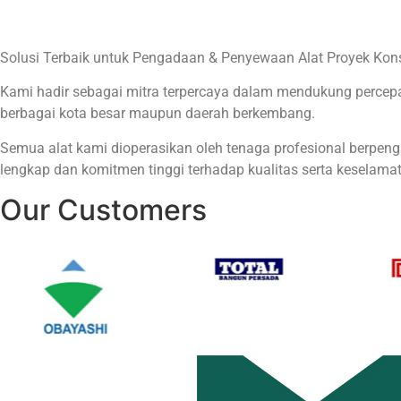
Solusi Terbaik untuk Pengadaan & Penyewaan Alat Proyek Kons
Kami hadir sebagai mitra terpercaya dalam mendukung percepat
berbagai kota besar maupun daerah berkembang.
Semua alat kami dioperasikan oleh tenaga profesional berpeng
lengkap dan komitmen tinggi terhadap kualitas serta keselamat
Our Customers