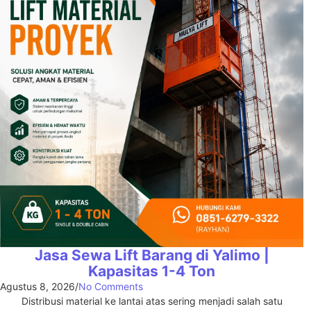
Jasa Sewa Lift Barang di Yalimo |
Kapasitas 1-4 Ton
Agustus 8, 2026
/
No Comments
Distribusi material ke lantai atas sering menjadi salah satu