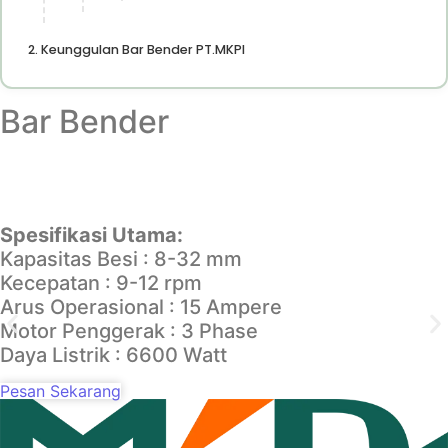
Keunggulan Bar Bender PT.MKPI
Bar Bender
Spesifikasi Utama:
Kapasitas Besi : 8-32 mm
Kecepatan : 9-12 rpm
Arus Operasional : 15 Ampere
Motor Penggerak : 3 Phase
Daya Listrik : 6600 Watt
Pesan Sekarang