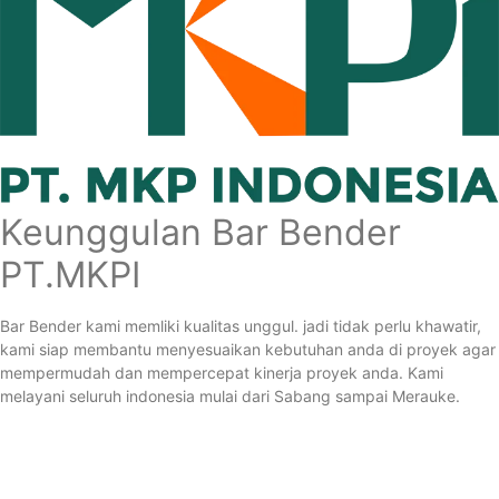
Keunggulan Bar Bender
PT.MKPI
Bar Bender kami memliki kualitas unggul. jadi tidak perlu khawatir,
kami siap membantu menyesuaikan kebutuhan anda di proyek agar
mempermudah dan mempercepat kinerja proyek anda. Kami
melayani seluruh indonesia mulai dari Sabang sampai Merauke.