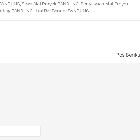
Pos Berik