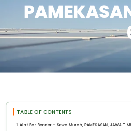
PAMEKASAN,
TABLE OF CONTENTS
Alat Bar Bender – Sewa Murah, PAMEKASAN, JAWA TIM