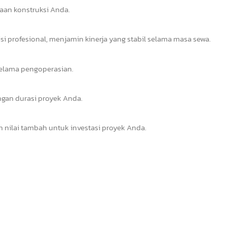
aan konstruksi Anda.
si profesional, menjamin kinerja yang stabil selama masa sewa.
selama pengoperasian.
ngan durasi proyek Anda.
 nilai tambah untuk investasi proyek Anda.