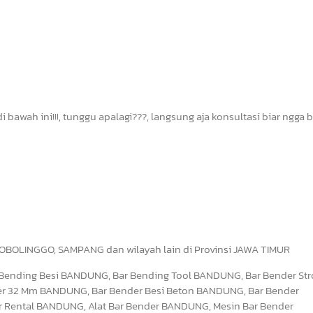
 bawah ini!!!, tunggu apalagi???, langsung aja konsultasi biar ngga
BOLINGGO, SAMPANG dan wilayah lain di Provinsi JAWA TIMUR