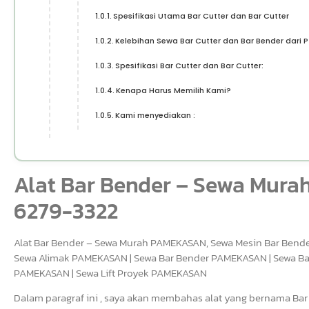
Spesifikasi Utama Bar Cutter dan Bar Cutter
Kelebihan Sewa Bar Cutter dan Bar Bender dari P
Spesifikasi Bar Cutter dan Bar Cutter:
Kenapa Harus Memilih Kami?
Kami menyediakan :
Alat Bar Bender – Sewa Mura
6279-3322
Alat Bar Bender – Sewa Murah PAMEKASAN, Sewa Mesin Bar Bende
Sewa Alimak PAMEKASAN | Sewa Bar Bender PAMEKASAN | Sewa Bar
PAMEKASAN | Sewa Lift Proyek PAMEKASAN
Dalam paragraf ini , saya akan membahas alat yang bernama Bar 