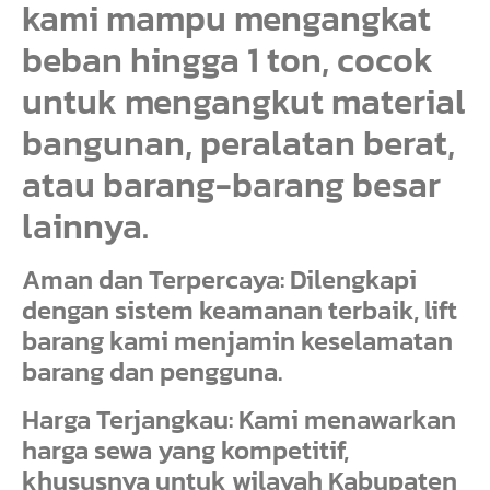
kami mampu mengangkat
beban hingga 1 ton, cocok
untuk mengangkut material
bangunan, peralatan berat,
atau barang-barang besar
lainnya.
Aman dan Terpercaya: Dilengkapi
dengan sistem keamanan terbaik, lift
barang kami menjamin keselamatan
barang dan pengguna.
Harga Terjangkau: Kami menawarkan
harga sewa yang kompetitif,
khususnya untuk wilayah Kabupaten