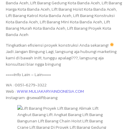
Banda Aceh, Lift Barang Gedung Kota Banda Aceh, Lift Barang
Harga Kota Banda Aceh, Lift Barang Hoist Kota Banda Aceh,
Lift Barang Katrol Kota Banda Aceh, Lift Barang Konstruksi
Kota Banda Aceh, Lift Barang Mini Kota Banda Aceh, Lift
Barang Murah Kota Banda Aceh, Lift Barang Proyek Kota
Banda Aceh
Tingkatkan efisiensi proyek konstruksi Anda sekarang!
Jadi Jangan Bingung Lagi, langsung aja hubungi marketing
kami di bawah ini!!!, tunggu apalagi???, langsung aja
konsultasi biar ngga bingung
====Info Lain – Lain====
WA : 0851-6279-3322
Web :
WWW.MULIAKARYAINDONESIA.COM
Instagram: @sewaliftbarang