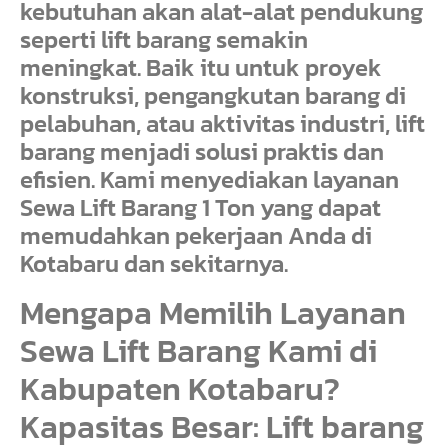
kebutuhan akan alat-alat pendukung
seperti lift barang semakin
meningkat. Baik itu untuk proyek
konstruksi, pengangkutan barang di
pelabuhan, atau aktivitas industri, lift
barang menjadi solusi praktis dan
efisien. Kami menyediakan layanan
Sewa Lift Barang 1 Ton yang dapat
memudahkan pekerjaan Anda di
Kotabaru dan sekitarnya.
Mengapa Memilih Layanan
Sewa Lift Barang Kami di
Kabupaten Kotabaru?
Kapasitas Besar: Lift barang