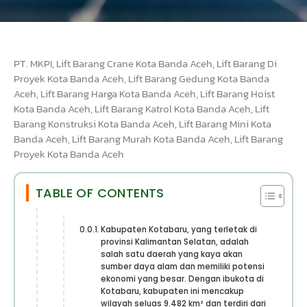
PT. MKPI, Lift Barang Crane Kota Banda Aceh, Lift Barang Di
Proyek Kota Banda Aceh, Lift Barang Gedung Kota Banda
Aceh, Lift Barang Harga Kota Banda Aceh, Lift Barang Hoist
Kota Banda Aceh, Lift Barang Katrol Kota Banda Aceh, Lift
Barang Konstruksi Kota Banda Aceh, Lift Barang Mini Kota
Banda Aceh, Lift Barang Murah Kota Banda Aceh, Lift Barang
Proyek Kota Banda Aceh
TABLE OF CONTENTS
Kabupaten Kotabaru, yang terletak di
provinsi Kalimantan Selatan, adalah
salah satu daerah yang kaya akan
sumber daya alam dan memiliki potensi
ekonomi yang besar. Dengan ibukota di
Kotabaru, kabupaten ini mencakup
wilayah seluas 9.482 km² dan terdiri dari