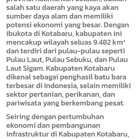
salah satu daerah yang kaya akan
sumber daya alam dan memiliki
potensi ekonomi yang besar. Dengan
ibukota di Kotabaru, kabupaten ini
mencakup wilayah seluas 9.482 km²
dan terdiri dari pulau-pulau seperti
Pulau Laut, Pulau Sebuku, dan Pulau
Laut Sigam. Kabupaten Kotabaru
dikenal sebagai penghasil batu bara
terbesar di Indonesia, selain memiliki
sektor pertanian, perikanan, dan
pariwisata yang berkembang pesat.
Seiring dengan pertumbuhan
ekonomi dan pembangunan
infrastruktur di Kabupaten Kotabaru,