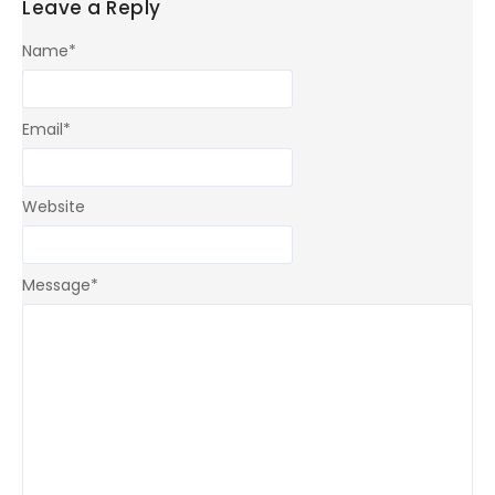
Leave a Reply
Name
*
Email
*
Website
Message
*