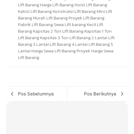
Pos Sebelumnya
Pos Berikutnya