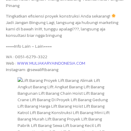
Pinang
Tingkatkan efisiensi proyek konstruksi Anda sekarang!
Jadi Jangan Bingung Lagi, langsung aja hubungi marketing
kami di bawah ini!!!, tunggu apalagi???, langsung aja
konsultasi biar ngga bingung
====Info Lain – Lain====
WA : 0851-6279-3322
Web :
WWW.MULIAKARYAINDONESIA.COM
Instagram: @sewaliftbarang