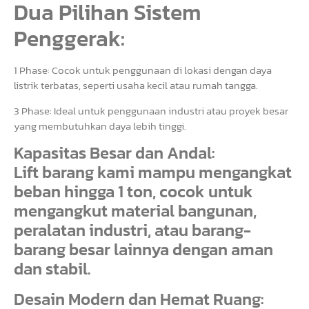
Dua Pilihan Sistem
Penggerak:
1 Phase: Cocok untuk penggunaan di lokasi dengan daya
listrik terbatas, seperti usaha kecil atau rumah tangga.
3 Phase: Ideal untuk penggunaan industri atau proyek besar
yang membutuhkan daya lebih tinggi.
Kapasitas Besar dan Andal:
Lift barang kami mampu mengangkat
beban hingga 1 ton, cocok untuk
mengangkut material bangunan,
peralatan industri, atau barang-
barang besar lainnya dengan aman
dan stabil.
Desain Modern dan Hemat Ruang: