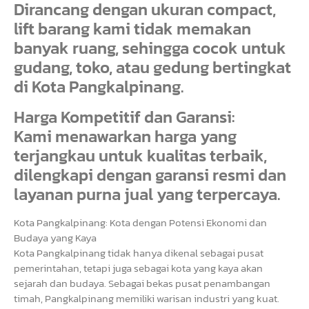
Dirancang dengan ukuran compact,
lift barang kami tidak memakan
banyak ruang, sehingga cocok untuk
gudang, toko, atau gedung bertingkat
di Kota Pangkalpinang.
Harga Kompetitif dan Garansi:
Kami menawarkan harga yang
terjangkau untuk kualitas terbaik,
dilengkapi dengan garansi resmi dan
layanan purna jual yang terpercaya.
Kota Pangkalpinang: Kota dengan Potensi Ekonomi dan
Budaya yang Kaya
Kota Pangkalpinang tidak hanya dikenal sebagai pusat
pemerintahan, tetapi juga sebagai kota yang kaya akan
sejarah dan budaya. Sebagai bekas pusat penambangan
timah, Pangkalpinang memiliki warisan industri yang kuat.