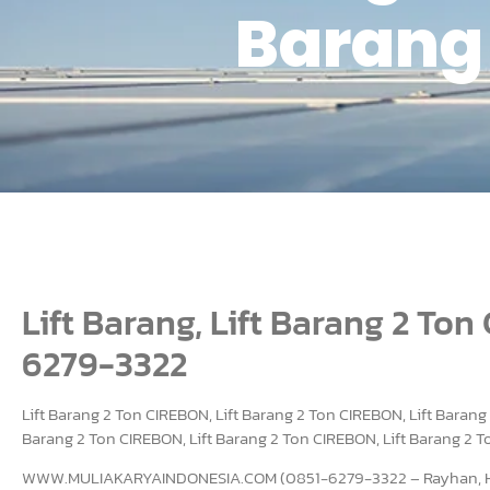
Barang 
Lift Barang, Lift Barang 2 Ton
6279-3322
Lift Barang 2 Ton CIREBON, Lift Barang 2 Ton CIREBON, Lift Barang
Barang 2 Ton CIREBON, Lift Barang 2 Ton CIREBON, Lift Barang 2 T
WWW.MULIAKARYAINDONESIA.COM (0851-6279-3322 – Rayhan, Hub