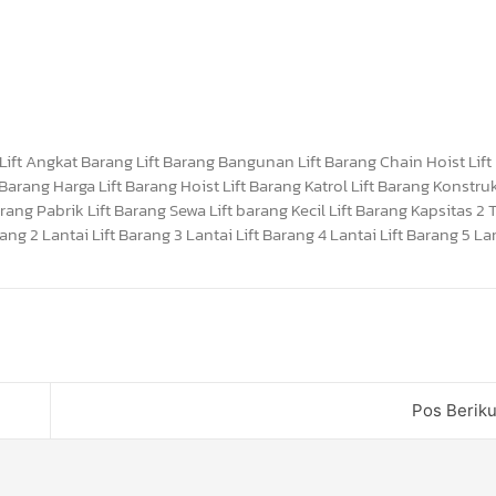
Pos Berik