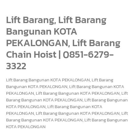
Lift Barang, Lift Barang
Bangunan KOTA
PEKALONGAN, Lift Barang
Chain Hoist | 0851-6279-
3322
Lift Barang Bangunan KOTA PEKALONGAN, Lift Barang
Bangunan KOTA PEKALONGAN, Lift Barang Bangunan KOTA
PEKALONGAN, Lift Barang Bangunan KOTA PEKALONGAN, Lift
Barang Bangunan KOTA PEKALONGAN, Lift Barang Bangunan
KOTA PEKALONGAN, Lift Barang Bangunan KOTA
PEKALONGAN, Lift Barang Bangunan KOTA PEKALONGAN, Lift
Barang Bangunan KOTA PEKALONGAN, Lift Barang Bangunan
KOTA PEKALONGAN