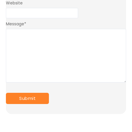
Website
Message
*