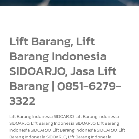
Lift Barang, Lift
Barang Indonesia
SIDOARJO, Jasa Lift
Barang | 0851-6279-
3322
Lift Barang Indonesia SIDOARJO, Lift Barang Indonesia
SIDOARJO, Lift Barang Indonesia SIDOARJO, Lift Barang
Indonesia SIDOARJO, Lift Barang Indonesia SIDOARJO, Lift
Barang Indonesia SIDOARJO, Lift Barang Indonesia