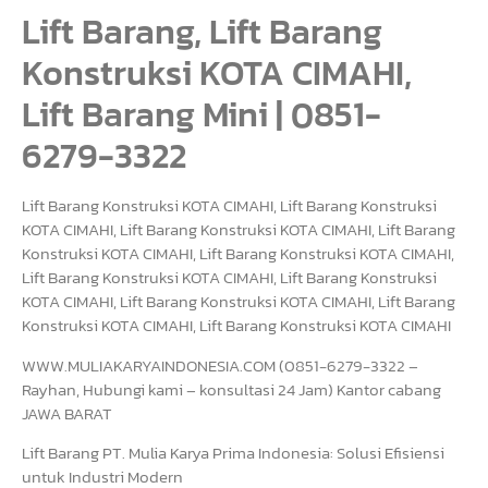
Lift Barang, Lift Barang
Konstruksi KOTA CIMAHI,
Lift Barang Mini | 0851-
6279-3322
Lift Barang Konstruksi KOTA CIMAHI, Lift Barang Konstruksi
KOTA CIMAHI, Lift Barang Konstruksi KOTA CIMAHI, Lift Barang
Konstruksi KOTA CIMAHI, Lift Barang Konstruksi KOTA CIMAHI,
Lift Barang Konstruksi KOTA CIMAHI, Lift Barang Konstruksi
KOTA CIMAHI, Lift Barang Konstruksi KOTA CIMAHI, Lift Barang
Konstruksi KOTA CIMAHI, Lift Barang Konstruksi KOTA CIMAHI
WWW.MULIAKARYAINDONESIA.COM (0851-6279-3322 –
Rayhan, Hubungi kami – konsultasi 24 Jam) Kantor cabang
JAWA BARAT
Lift Barang PT. Mulia Karya Prima Indonesia: Solusi Efisiensi
untuk Industri Modern