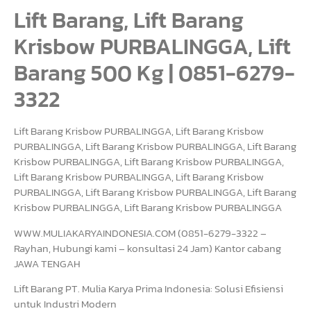
Lift Barang, Lift Barang
Krisbow PURBALINGGA, Lift
Barang 500 Kg | 0851-6279-
3322
Lift Barang Krisbow PURBALINGGA, Lift Barang Krisbow
PURBALINGGA, Lift Barang Krisbow PURBALINGGA, Lift Barang
Krisbow PURBALINGGA, Lift Barang Krisbow PURBALINGGA,
Lift Barang Krisbow PURBALINGGA, Lift Barang Krisbow
PURBALINGGA, Lift Barang Krisbow PURBALINGGA, Lift Barang
Krisbow PURBALINGGA, Lift Barang Krisbow PURBALINGGA
WWW.MULIAKARYAINDONESIA.COM (0851-6279-3322 –
Rayhan, Hubungi kami – konsultasi 24 Jam) Kantor cabang
JAWA TENGAH
Lift Barang PT. Mulia Karya Prima Indonesia: Solusi Efisiensi
untuk Industri Modern