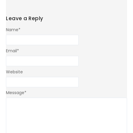
Leave a Reply
Name
*
Email
*
Website
Message
*