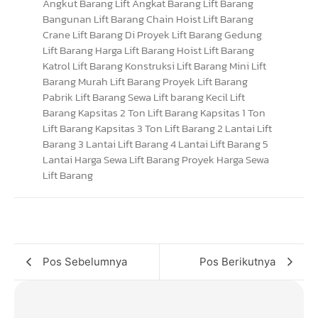
Pos Sebelumnya
Pos Berikutnya