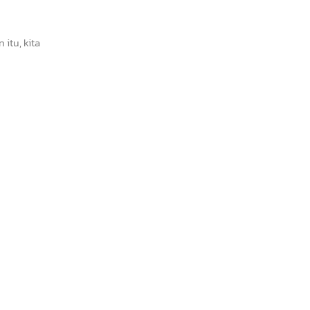
itu, kita