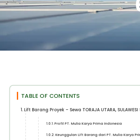
TABLE OF CONTENTS
Lift Barang Proyek – Sewa TORAJA UTARA, SULAWESI
Profil PT. Mulia Karya Prima Indonesia
Keunggulan Lift Barang dari PT. Mulia Karya Pr