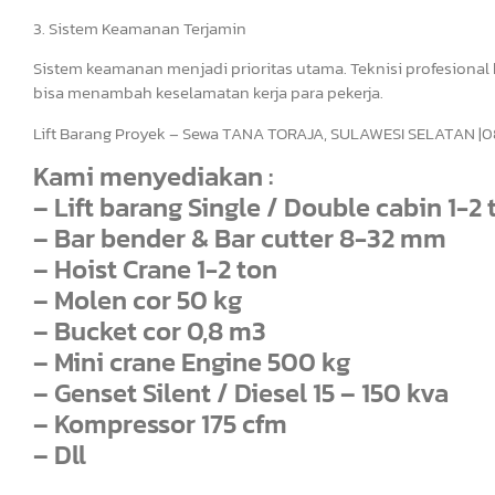
3. Sistem Keamanan Terjamin
Sistem keamanan menjadi prioritas utama. Teknisi profesional
bisa menambah keselamatan kerja para pekerja.
Lift Barang Proyek – Sewa TANA TORAJA, SULAWESI SELATAN |
Kami menyediakan :
– Lift barang Single / Double cabin 1-2 
– Bar bender & Bar cutter 8-32 mm
– Hoist Crane 1-2 ton
– Molen cor 50 kg
– Bucket cor 0,8 m3
– Mini crane Engine 500 kg
– Genset Silent / Diesel 15 – 150 kva
– Kompressor 175 cfm
– Dll