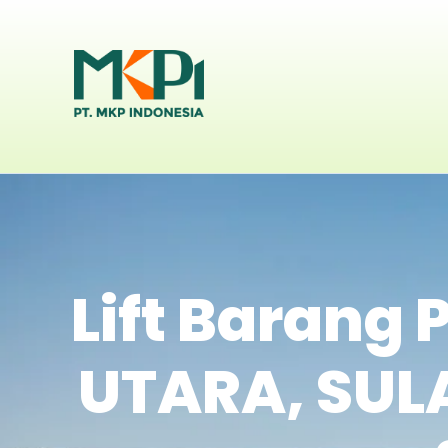
Lift Barang
UTARA, SUL