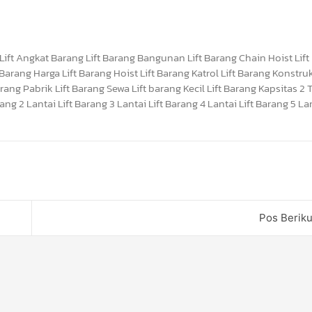
Pos Berik