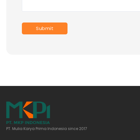
PT. Mulia Karya Prima Indonesia since 2017