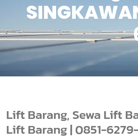
SINGKAWANG,
Lift Barang, Sewa Lift
Lift Barang | 0851-6279