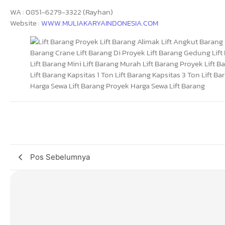
WA : 0851-6279-3322 (Rayhan)
Website :
WWW.MULIAKARYAINDONESIA.COM
Pos Sebelumnya