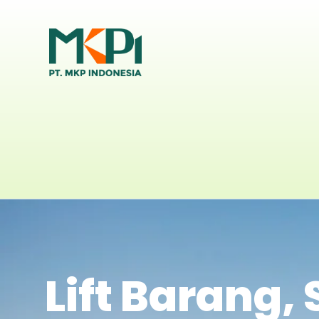
Lift Barang,