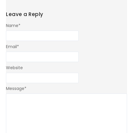
Leave a Reply
Name
*
Email
*
Website
Message
*