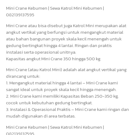
Mini Crane Kebumen | Sewa Katrol Mini Kebumen |
082139137595
Mini Crane atau bisa disebut juga Katrol Mini merupakan alat
angkut vertikal yang berfungsi untuk mengangkut material
atau bahan bangunan proyek skala kecil menengah untuk
gedung bertingkat hingga 4 lantai. Ringan dan praktis
instalasi serta operasional unitnya.
Kapasitas angkut Mini Crane 350 hingga 500 kg.
Mini Crane (atau Katrol Mini) adalah alat angkut vertikal yang
dirancang untuk:
1. Mengangkut material hingga 4 lantai – Mini Crane kami
sangat ideal untuk proyek skala kecil hingga menengah.
2. Mini Crane kami memiliki Kapasitas Beban 250-350 kg,
cocok untuk kebutuhan gedung bertingkat.
3. Instalasi & Operasional Praktis – Mini Crane kami ringan dan
mudah digunakan di area terbatas.
Mini Crane Kebumen | Sewa Katrol Mini Kebumen |
082139137595