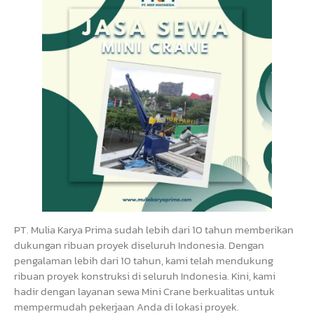
PT. Mulia Karya Prima sudah lebih dari 10 tahun memberikan
dukungan ribuan proyek diseluruh Indonesia. Dengan
pengalaman lebih dari 10 tahun, kami telah mendukung
ribuan proyek konstruksi di seluruh Indonesia. Kini, kami
hadir dengan layanan sewa Mini Crane berkualitas untuk
mempermudah pekerjaan Anda di lokasi proyek.