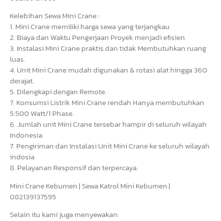
Kelebihan Sewa Mini Crane :
1. Mini Crane memiliki harga sewa yang terjangkau
2. Biaya dan Waktu Pengerjaan Proyek menjadi efisien
3. Instalasi Mini Crane praktis dan tidak Membutuhkan ruang
luas.
4. Unit Mini Crane mudah digunakan & rotasi alat hingga 360
derajat.
5. Dilengkapi dengan Remote.
7. Konsumsi Listrik Mini Crane rendah Hanya membutuhkan
5.500 Watt/1 Phase.
6. Jumlah unit Mini Crane tersebar hampir di seluruh wilayah
Indonesia
7. Pengiriman dan Instalasi Unit Mini Crane ke seluruh wilayah
indosia
8. Pelayanan Responsif dan terpercaya.
Mini Crane Kebumen | Sewa Katrol Mini Kebumen |
082139137595
Selain itu kami juga menyewakan: