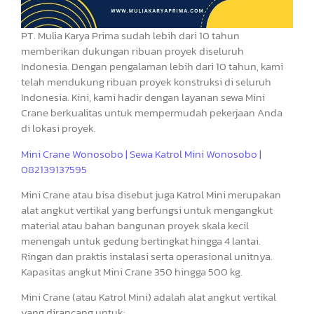
PT. Mulia Karya Prima sudah lebih dari 10 tahun
memberikan dukungan ribuan proyek diseluruh
Indonesia. Dengan pengalaman lebih dari 10 tahun, kami
telah mendukung ribuan proyek konstruksi di seluruh
Indonesia. Kini, kami hadir dengan layanan sewa Mini
Crane berkualitas untuk mempermudah pekerjaan Anda
di lokasi proyek.
Mini Crane Wonosobo | Sewa Katrol Mini Wonosobo |
082139137595
Mini Crane atau bisa disebut juga Katrol Mini merupakan
alat angkut vertikal yang berfungsi untuk mengangkut
material atau bahan bangunan proyek skala kecil
menengah untuk gedung bertingkat hingga 4 lantai.
Ringan dan praktis instalasi serta operasional unitnya.
Kapasitas angkut Mini Crane 350 hingga 500 kg.
Mini Crane (atau Katrol Mini) adalah alat angkut vertikal
yang dirancang untuk: