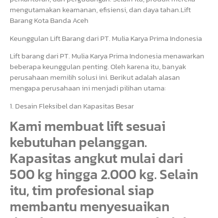
mengutamakan keamanan, efisiensi, dan daya tahan.Lift
Barang Kota Banda Aceh
Keunggulan Lift Barang dari PT. Mulia Karya Prima Indonesia
Lift barang dari PT. Mulia Karya Prima Indonesia menawarkan
beberapa keunggulan penting. Oleh karena itu, banyak
perusahaan memilih solusi ini. Berikut adalah alasan
mengapa perusahaan ini menjadi pilihan utama:
1. Desain Fleksibel dan Kapasitas Besar
Kami membuat lift sesuai
kebutuhan pelanggan.
Kapasitas angkut mulai dari
500 kg hingga 2.000 kg. Selain
itu, tim profesional siap
membantu menyesuaikan