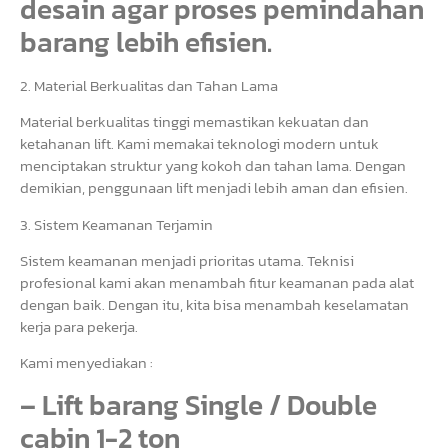
desain agar proses pemindahan
barang lebih efisien.
2. Material Berkualitas dan Tahan Lama
Material berkualitas tinggi memastikan kekuatan dan
ketahanan lift. Kami memakai teknologi modern untuk
menciptakan struktur yang kokoh dan tahan lama. Dengan
demikian, penggunaan lift menjadi lebih aman dan efisien.
3. Sistem Keamanan Terjamin
Sistem keamanan menjadi prioritas utama. Teknisi
profesional kami akan menambah fitur keamanan pada alat
dengan baik. Dengan itu, kita bisa menambah keselamatan
kerja para pekerja.
Kami menyediakan :
– Lift barang Single / Double
cabin 1-2 ton