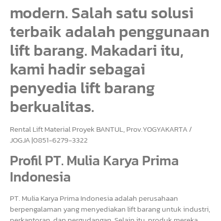
modern. Salah satu solusi
terbaik adalah penggunaan
lift barang. Makadari itu,
kami hadir sebagai
penyedia lift barang
berkualitas.
Rental Lift Material Proyek BANTUL, Prov.YOGYAKARTA /
JOGJA |0851-6279-3322
Profil PT. Mulia Karya Prima
Indonesia
PT. Mulia Karya Prima Indonesia adalah perusahaan
berpengalaman yang menyediakan lift barang untuk industri,
perkantoran, dan pergudangan. Selain itu, produk mereka