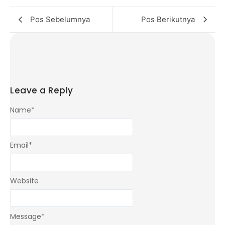
Pos Sebelumnya
Pos Berikutnya
Leave a Reply
Name
*
Email
*
Website
Message
*