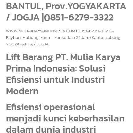
BANTUL, Prov.YOGYAKARTA
/ JOGJA |0851-6279-3322
WWW.MULIAKARYAINDONESIA.COM (0851-6279-3322 –
Rayhan, Hubungi kami – konsultasi 24 Jam) Kantor cabang
YOGYAKARTA / JOGJA
Lift Barang PT. Mulia Karya
Prima Indonesia: Solusi
Efisiensi untuk Industri
Modern
Efisiensi operasional
menjadi kunci keberhasilan
dalam dunia industri