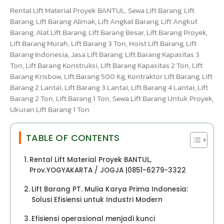
Rental Lift Material Proyek BANTUL, Sewa Lift Barang, Lift
Barang, Lift Barang Alimak, Lift Angkat Barang, Lift Angkut
Barang, Alat Lift Barang, Lift Barang Besar, Lift Barang Proyek,
Lift Barang Murah, Lift Barang 3 Ton, Hoist Lift Barang, Lift
Barang Indonesia, Jasa Lift Barang, Lift Barang Kapasitas 3
Ton, Lift Barang Konstruksi, Lift Barang Kapasitas 2 Ton, Lift
Barang Krisbow, Lift Barang 500 Kg, Kontraktor Lift Barang, Lift
Barang 2 Lantai, Lift Barang 3 Lantai, Lift Barang 4 Lantai, Lift
Barang 2 Ton, Lift Barang 1 Ton, Sewa Lift Barang Untuk Proyek,
Ukuran Lift Barang 1 Ton
TABLE OF CONTENTS
Rental Lift Material Proyek BANTUL,
Prov.YOGYAKARTA / JOGJA |0851-6279-3322
Lift Barang PT. Mulia Karya Prima Indonesia:
Solusi Efisiensi untuk Industri Modern
Efisiensi operasional menjadi kunci