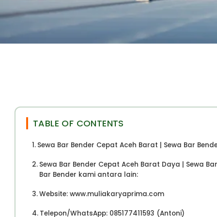
TABLE OF CONTENTS
Sewa Bar Bender Cepat Aceh Barat | Sewa Bar Bende
Sewa Bar Bender Cepat Aceh Barat Daya | Sewa Bar
Bar Bender kami antara lain:
Website: www.muliakaryaprima.com
Telepon/WhatsApp: 085177411593 (Antoni)