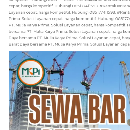
cepat, harga kompetitif. Hubungi 085177411593. #RentalBarBend
Layanan cepat, harga kompetitif. Hubungi 085177411593. #Rent
Prima. Solusi Layanan cepat, harga kompetitif. Hubungi 08517
PT. Mulia Karya Prima. Solusi Layanan cepat, harga kompetiti
bersama PT. Mulia Karya Prima. Solusi Layanan cepat, harga ko
Daya bersama PT. Mulia Karya Prima. Solusi Layanan cepat, ha
Barat Daya bersama PT. Mulia Karya Prima. Solusi Layanan cepa