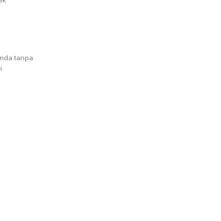
Anda tanpa
i