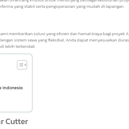
erforma yang stabil serta pengoperasian yang mudah di lapangan.
ami memberikan solusi yang efisien dan hemat biaya bagi proyek 
 Dengan sistem sewa yang fleksibel, Anda dapat menyesuaikan duras
 lebih terkendali.
a Indonesia
r Cutter