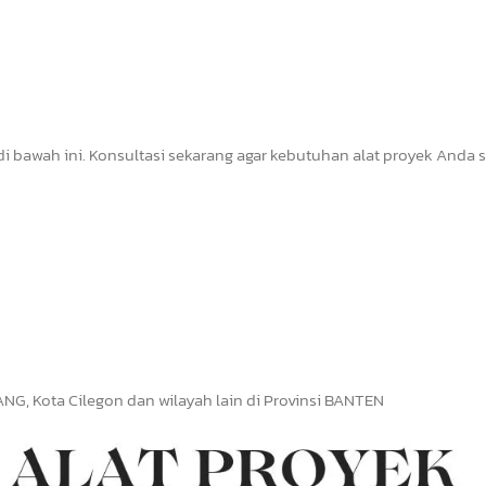
di bawah ini. Konsultasi sekarang agar kebutuhan alat proyek Anda 
, Kota Cilegon dan wilayah lain di Provinsi BANTEN