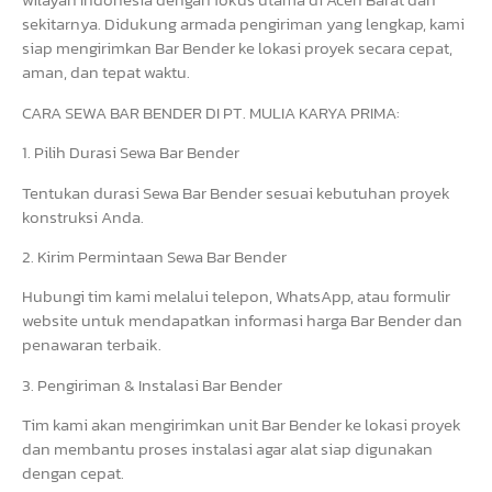
sekitarnya. Didukung armada pengiriman yang lengkap, kami
siap mengirimkan Bar Bender ke lokasi proyek secara cepat,
aman, dan tepat waktu.
CARA SEWA BAR BENDER DI PT. MULIA KARYA PRIMA:
1. Pilih Durasi Sewa Bar Bender
Tentukan durasi Sewa Bar Bender sesuai kebutuhan proyek
konstruksi Anda.
2. Kirim Permintaan Sewa Bar Bender
Hubungi tim kami melalui telepon, WhatsApp, atau formulir
website untuk mendapatkan informasi harga Bar Bender dan
penawaran terbaik.
3. Pengiriman & Instalasi Bar Bender
Tim kami akan mengirimkan unit Bar Bender ke lokasi proyek
dan membantu proses instalasi agar alat siap digunakan
dengan cepat.