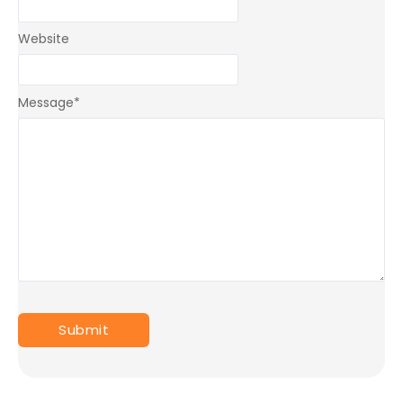
Website
Message
*