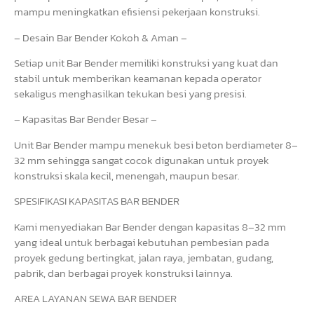
mampu meningkatkan efisiensi pekerjaan konstruksi.
– Desain Bar Bender Kokoh & Aman –
Setiap unit Bar Bender memiliki konstruksi yang kuat dan
stabil untuk memberikan keamanan kepada operator
sekaligus menghasilkan tekukan besi yang presisi.
– Kapasitas Bar Bender Besar –
Unit Bar Bender mampu menekuk besi beton berdiameter 8–
32 mm sehingga sangat cocok digunakan untuk proyek
konstruksi skala kecil, menengah, maupun besar.
SPESIFIKASI KAPASITAS BAR BENDER
Kami menyediakan Bar Bender dengan kapasitas 8–32 mm
yang ideal untuk berbagai kebutuhan pembesian pada
proyek gedung bertingkat, jalan raya, jembatan, gudang,
pabrik, dan berbagai proyek konstruksi lainnya.
AREA LAYANAN SEWA BAR BENDER