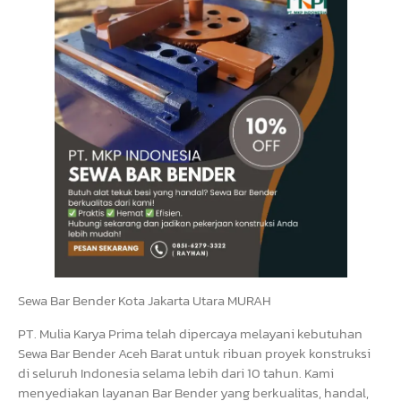
Sewa Bar Bender Kota Jakarta Utara MURAH
PT. Mulia Karya Prima telah dipercaya melayani kebutuhan
Sewa Bar Bender Aceh Barat untuk ribuan proyek konstruksi
di seluruh Indonesia selama lebih dari 10 tahun. Kami
menyediakan layanan Bar Bender yang berkualitas, handal,