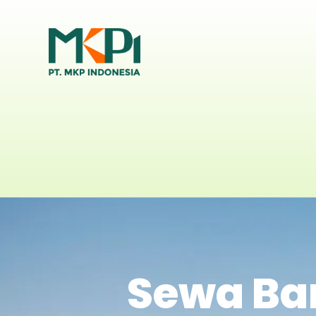
Sewa Bar