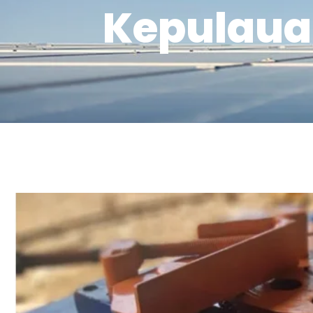
Kepulaua