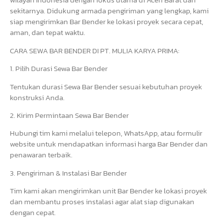
sekitarnya. Didukung armada pengiriman yang lengkap, kami
siap mengirimkan Bar Bender ke lokasi proyek secara cepat,
aman, dan tepat waktu.
CARA SEWA BAR BENDER DI PT. MULIA KARYA PRIMA:
1. Pilih Durasi Sewa Bar Bender
Tentukan durasi Sewa Bar Bender sesuai kebutuhan proyek
konstruksi Anda.
2. Kirim Permintaan Sewa Bar Bender
Hubungi tim kami melalui telepon, WhatsApp, atau formulir
website untuk mendapatkan informasi harga Bar Bender dan
penawaran terbaik.
3. Pengiriman & Instalasi Bar Bender
Tim kami akan mengirimkan unit Bar Bender ke lokasi proyek
dan membantu proses instalasi agar alat siap digunakan
dengan cepat.