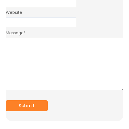
Website
Message
*