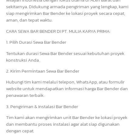
sekitarnya. Didukung armada pengiriman yang lengkap, kami
siap mengirimkan Bar Bender ke lokasi proyek secara cepat,
aman, dan tepat waktu.
CARA SEWA BAR BENDER DI PT. MULIA KARYA PRIMA:
1. Pilih Durasi Sewa Bar Bender
Tentukan durasi Sewa Bar Bender sesuai kebutuhan proyek
konstruksi Anda.
2. Kirim Permintaan Sewa Bar Bender
Hubungi tim kami melalui telepon, WhatsApp, atau formulir
website untuk mendapatkan informasi harga Bar Bender dan
penawaran terbaik.
3. Pengiriman & Instalasi Bar Bender
Tim kami akan mengirimkan unit Bar Bender ke lokasi proyek
dan membantu proses instalasi agar alat siap digunakan
dengan cepat.