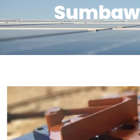
Sumbawa