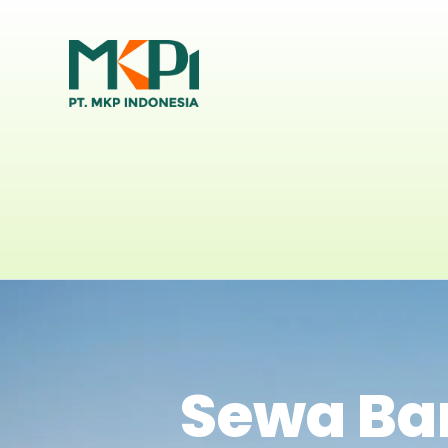
Sewa Bar