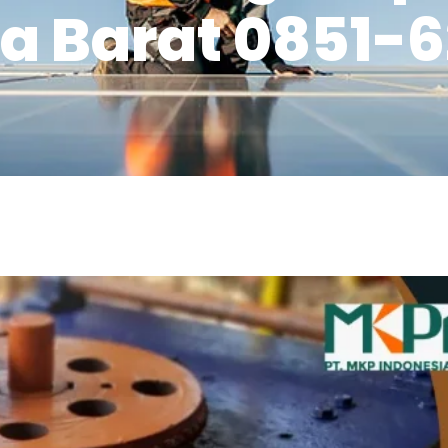
 Barat 0851-6