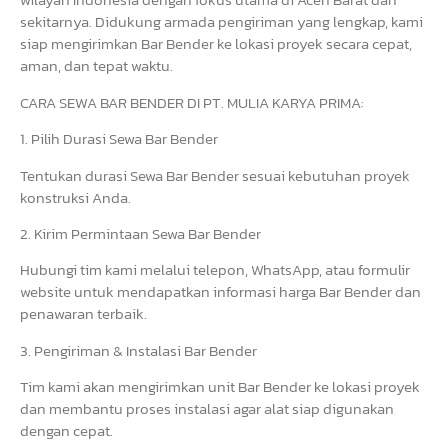
sekitarnya. Didukung armada pengiriman yang lengkap, kami
siap mengirimkan Bar Bender ke lokasi proyek secara cepat,
aman, dan tepat waktu.
CARA SEWA BAR BENDER DI PT. MULIA KARYA PRIMA:
1. Pilih Durasi Sewa Bar Bender
Tentukan durasi Sewa Bar Bender sesuai kebutuhan proyek
konstruksi Anda.
2. Kirim Permintaan Sewa Bar Bender
Hubungi tim kami melalui telepon, WhatsApp, atau formulir
website untuk mendapatkan informasi harga Bar Bender dan
penawaran terbaik.
3. Pengiriman & Instalasi Bar Bender
Tim kami akan mengirimkan unit Bar Bender ke lokasi proyek
dan membantu proses instalasi agar alat siap digunakan
dengan cepat.