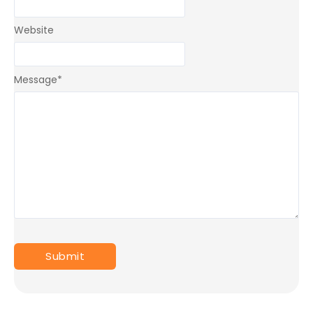
Website
Message
*