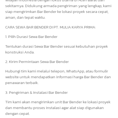
sekitarnya. Didukung armada pengiriman yang lengkap, kami
siap mengirimkan Bar Bender ke lokasi proyek secara cepat,
aman, dan tepat waktu.
CARA SEWA BAR BENDER DI PT. MULIA KARYA PRIMA:
1. Pilih Durasi Sewa Bar Bender
Tentukan durasi Sewa Bar Bender sesuai kebutuhan proyek
konstruksi Anda.
2. Kirim Permintaan Sewa Bar Bender
Hubungi tim kami melalui telepon, WhatsApp, atau formulir
website untuk mendapatkan informasi harga Bar Bender dan
penawaran terbaik.
3. Pengiriman & Instalasi Bar Bender
Tim kami akan mengirimkan unit Bar Bender ke lokasi proyek
dan membantu proses instalasi agar alat siap digunakan
dengan cepat.