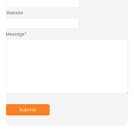
Website
Message
*