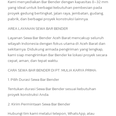
Kami menyediakan Bar Bender dengan kapasitas 8–32 mm
yang ideal untuk berbagai kebutuhan pembesian pada
proyek gedung bertingkat, jalan raya, jembatan, gudang,
pabrik, dan berbagai proyek konstruksi lainnya.
AREA LAYANAN SEWA BAR BENDER
Layanan Sewa Bar Bender Aceh Barat mencakup seluruh
wilayah Indonesia dengan fokus utama di Aceh Barat dan
sekitarnya. Didukung armada pengiriman yang lengkap,
kami siap mengirimkan Bar Bender ke lokasi proyek secara
cepat, aman, dan tepat waktu.
CARA SEWA BAR BENDER DI PT. MULIA KARYA PRIMA:
1. Pilih Durasi Sewa Bar Bender
Tentukan durasi Sewa Bar Bender sesuai kebutuhan
proyek konstruksi Anda.
2. Kirim Permintaan Sewa Bar Bender
Hubungi tim kami melalui telepon, WhatsApp, atau