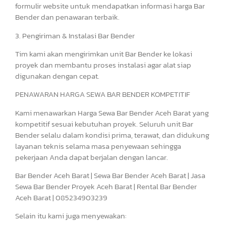
formulir website untuk mendapatkan informasi harga Bar
Bender dan penawaran terbaik.
3. Pengiriman & Instalasi Bar Bender
Tim kami akan mengirimkan unit Bar Bender ke lokasi
proyek dan membantu proses instalasi agar alat siap
digunakan dengan cepat.
PENAWARAN HARGA SEWA BAR BENDER KOMPETITIF
Kami menawarkan Harga Sewa Bar Bender Aceh Barat yang
kompetitif sesuai kebutuhan proyek. Seluruh unit Bar
Bender selalu dalam kondisi prima, terawat, dan didukung
layanan teknis selama masa penyewaan sehingga
pekerjaan Anda dapat berjalan dengan lancar.
Bar Bender Aceh Barat | Sewa Bar Bender Aceh Barat | Jasa
Sewa Bar Bender Proyek Aceh Barat | Rental Bar Bender
Aceh Barat | 085234903239
Selain itu kami juga menyewakan: