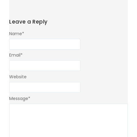
Leave a Reply
Name
*
Email
*
Website
Message
*