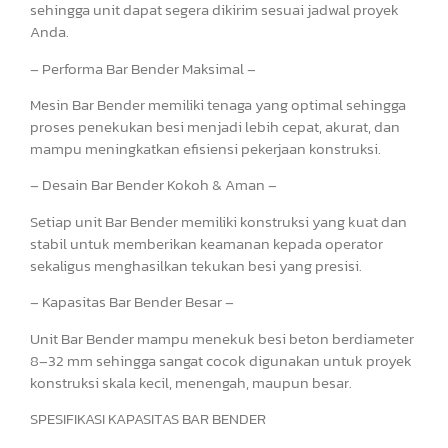
sehingga unit dapat segera dikirim sesuai jadwal proyek
Anda.
– Performa Bar Bender Maksimal –
Mesin Bar Bender memiliki tenaga yang optimal sehingga
proses penekukan besi menjadi lebih cepat, akurat, dan
mampu meningkatkan efisiensi pekerjaan konstruksi.
– Desain Bar Bender Kokoh & Aman –
Setiap unit Bar Bender memiliki konstruksi yang kuat dan
stabil untuk memberikan keamanan kepada operator
sekaligus menghasilkan tekukan besi yang presisi.
– Kapasitas Bar Bender Besar –
Unit Bar Bender mampu menekuk besi beton berdiameter
8–32 mm sehingga sangat cocok digunakan untuk proyek
konstruksi skala kecil, menengah, maupun besar.
SPESIFIKASI KAPASITAS BAR BENDER