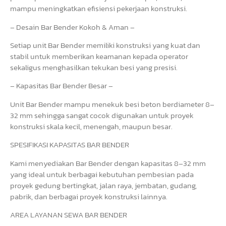
mampu meningkatkan efisiensi pekerjaan konstruksi.
– Desain Bar Bender Kokoh & Aman –
Setiap unit Bar Bender memiliki konstruksi yang kuat dan
stabil untuk memberikan keamanan kepada operator
sekaligus menghasilkan tekukan besi yang presisi.
– Kapasitas Bar Bender Besar –
Unit Bar Bender mampu menekuk besi beton berdiameter 8–
32 mm sehingga sangat cocok digunakan untuk proyek
konstruksi skala kecil, menengah, maupun besar.
SPESIFIKASI KAPASITAS BAR BENDER
Kami menyediakan Bar Bender dengan kapasitas 8–32 mm
yang ideal untuk berbagai kebutuhan pembesian pada
proyek gedung bertingkat, jalan raya, jembatan, gudang,
pabrik, dan berbagai proyek konstruksi lainnya.
AREA LAYANAN SEWA BAR BENDER