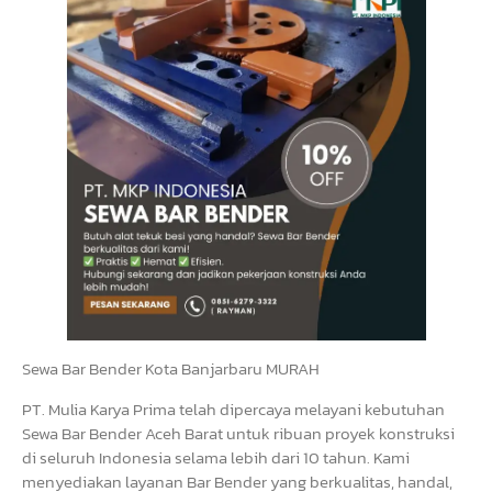
Sewa Bar Bender Kota Banjarbaru MURAH
PT. Mulia Karya Prima telah dipercaya melayani kebutuhan
Sewa Bar Bender Aceh Barat untuk ribuan proyek konstruksi
di seluruh Indonesia selama lebih dari 10 tahun. Kami
menyediakan layanan Bar Bender yang berkualitas, handal,