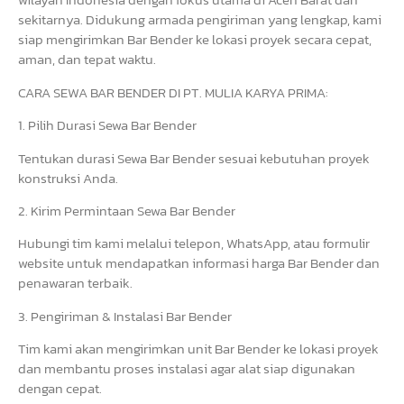
sekitarnya. Didukung armada pengiriman yang lengkap, kami
siap mengirimkan Bar Bender ke lokasi proyek secara cepat,
aman, dan tepat waktu.
CARA SEWA BAR BENDER DI PT. MULIA KARYA PRIMA:
1. Pilih Durasi Sewa Bar Bender
Tentukan durasi Sewa Bar Bender sesuai kebutuhan proyek
konstruksi Anda.
2. Kirim Permintaan Sewa Bar Bender
Hubungi tim kami melalui telepon, WhatsApp, atau formulir
website untuk mendapatkan informasi harga Bar Bender dan
penawaran terbaik.
3. Pengiriman & Instalasi Bar Bender
Tim kami akan mengirimkan unit Bar Bender ke lokasi proyek
dan membantu proses instalasi agar alat siap digunakan
dengan cepat.