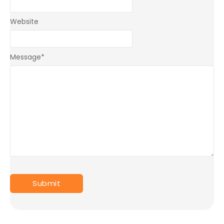
Website
Message
*