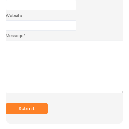
Website
Message
*