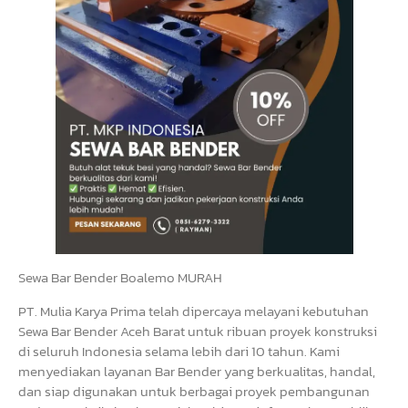
Sewa Bar Bender Boalemo MURAH
PT. Mulia Karya Prima telah dipercaya melayani kebutuhan
Sewa Bar Bender Aceh Barat untuk ribuan proyek konstruksi
di seluruh Indonesia selama lebih dari 10 tahun. Kami
menyediakan layanan Bar Bender yang berkualitas, handal,
dan siap digunakan untuk berbagai proyek pembangunan