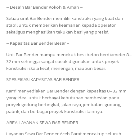
– Desain Bar Bender Kokoh & Aman –
Setiap unit Bar Bender memiliki konstruksi yang kuat dan
stabil untuk memberikan keamanan kepada operator
sekaligus menghasilkan tekukan besi yang presisi.
– Kapasitas Bar Bender Besar –
Unit Bar Bender mampu menekuk besi beton berdiameter 8–
32 mm sehingga sangat cocok digunakan untuk proyek
konstruksi skala kecil, menengah, maupun besar.
SPESIFIKASI KAPASITAS BAR BENDER
Kami menyediakan Bar Bender dengan kapasitas 8–32 mm
yang ideal untuk berbagai kebutuhan pembesian pada
proyek gedung bertingkat, jalan raya, jembatan, gudang,
pabrik, dan berbagai proyek konstruksi lainnya.
AREA LAYANAN SEWA BAR BENDER
Layanan Sewa Bar Bender Aceh Barat mencakup seluruh