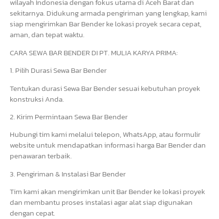
wilayah Indonesia dengan fokus utama di Aceh Barat dan
sekitarnya. Didukung armada pengiriman yang lengkap, kami
siap mengirimkan Bar Bender ke lokasi proyek secara cepat,
aman, dan tepat waktu.
CARA SEWA BAR BENDER DI PT. MULIA KARYA PRIMA:
1. Pilih Durasi Sewa Bar Bender
Tentukan durasi Sewa Bar Bender sesuai kebutuhan proyek
konstruksi Anda.
2. Kirim Permintaan Sewa Bar Bender
Hubungi tim kami melalui telepon, WhatsApp, atau formulir
website untuk mendapatkan informasi harga Bar Bender dan
penawaran terbaik.
3. Pengiriman & Instalasi Bar Bender
Tim kami akan mengirimkan unit Bar Bender ke lokasi proyek
dan membantu proses instalasi agar alat siap digunakan
dengan cepat.