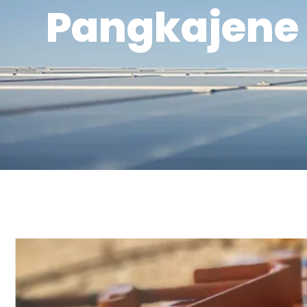
Pangkajene 