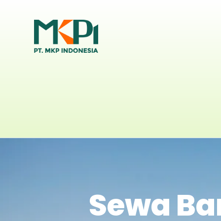
Sewa Bar