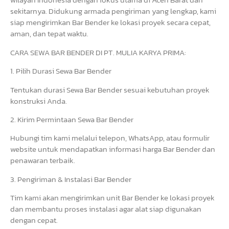
sekitarnya. Didukung armada pengiriman yang lengkap, kami
siap mengirimkan Bar Bender ke lokasi proyek secara cepat,
aman, dan tepat waktu.
CARA SEWA BAR BENDER DI PT. MULIA KARYA PRIMA:
1. Pilih Durasi Sewa Bar Bender
Tentukan durasi Sewa Bar Bender sesuai kebutuhan proyek
konstruksi Anda.
2. Kirim Permintaan Sewa Bar Bender
Hubungi tim kami melalui telepon, WhatsApp, atau formulir
website untuk mendapatkan informasi harga Bar Bender dan
penawaran terbaik.
3. Pengiriman & Instalasi Bar Bender
Tim kami akan mengirimkan unit Bar Bender ke lokasi proyek
dan membantu proses instalasi agar alat siap digunakan
dengan cepat.