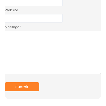
Website
Message
*