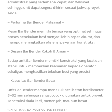
administrasi yang sederhana, cepat, dan fleksibel
sehingga unit dapat segera dikirim sesuai jadwal proyek
Anda.
– Performa Bar Bender Maksimal –
Mesin Bar Bender memiliki tenaga yang optimal sehingga
proses penekukan besi menjadi lebih cepat, akurat, dan
mampu meningkatkan efisiensi pekerjaan konstruksi.
– Desain Bar Bender Kokoh & Aman –
Setiap unit Bar Bender memiliki konstruksi yang kuat dan
stabil untuk memberikan keamanan kepada operator
sekaligus menghasilkan tekukan besi yang presisi.
– Kapasitas Bar Bender Besar –
Unit Bar Bender mampu menekuk besi beton berdiameter
8–32 mm sehingga sangat cocok digunakan untuk proyek
konstruksi skala kecil, menengah, maupun besar.
SPESIFIKASI KAPASITAS BAR BENDER