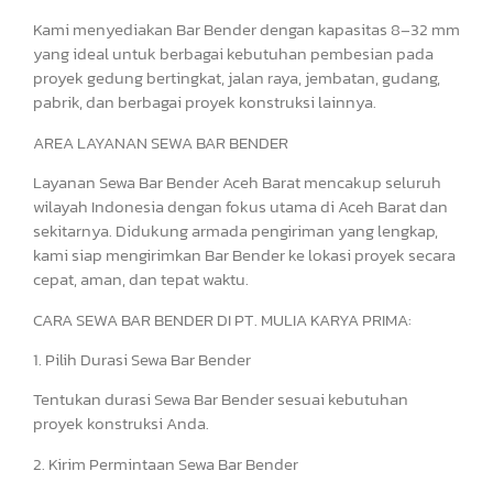
Kami menyediakan Bar Bender dengan kapasitas 8–32 mm
yang ideal untuk berbagai kebutuhan pembesian pada
proyek gedung bertingkat, jalan raya, jembatan, gudang,
pabrik, dan berbagai proyek konstruksi lainnya.
AREA LAYANAN SEWA BAR BENDER
Layanan Sewa Bar Bender Aceh Barat mencakup seluruh
wilayah Indonesia dengan fokus utama di Aceh Barat dan
sekitarnya. Didukung armada pengiriman yang lengkap,
kami siap mengirimkan Bar Bender ke lokasi proyek secara
cepat, aman, dan tepat waktu.
CARA SEWA BAR BENDER DI PT. MULIA KARYA PRIMA:
1. Pilih Durasi Sewa Bar Bender
Tentukan durasi Sewa Bar Bender sesuai kebutuhan
proyek konstruksi Anda.
2. Kirim Permintaan Sewa Bar Bender