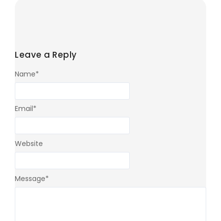
Leave a Reply
Name
*
Email
*
Website
Message
*