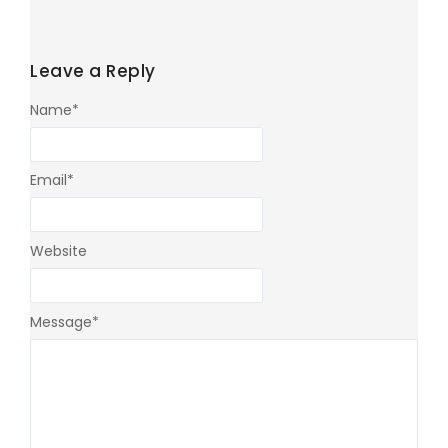
Leave a Reply
Name
*
Email
*
Website
Message
*