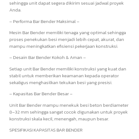
sehingga unit dapat segera dikirim sesuai jadwal proyek
Anda.
– Performa Bar Bender Maksimal –
Mesin Bar Bender memiliki tenaga yang optimal sehingga
proses penekukan besi menjadi lebih cepat, akurat, dan
mampu meningkatkan efisiensi pekerjaan konstruksi.
– Desain Bar Bender Kokoh & Aman –
Setiap unit Bar Bender memiliki konstruksi yang kuat dan
stabil untuk memberikan keamanan kepada operator
sekaligus menghasilkan tekukan besi yang presisi.
– Kapasitas Bar Bender Besar –
Unit Bar Bender mampu menekuk besi beton berdiameter
8–32 mm sehingga sangat cocok digunakan untuk proyek
konstruksi skala kecil, menengah, maupun besar.
SPESIFIKASI KAPASITAS BAR BENDER