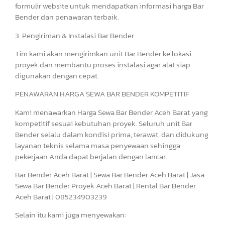
formulir website untuk mendapatkan informasi harga Bar
Bender dan penawaran terbaik.
3. Pengiriman & Instalasi Bar Bender
Tim kami akan mengirimkan unit Bar Bender ke lokasi
proyek dan membantu proses instalasi agar alat siap
digunakan dengan cepat.
PENAWARAN HARGA SEWA BAR BENDER KOMPETITIF
Kami menawarkan Harga Sewa Bar Bender Aceh Barat yang
kompetitif sesuai kebutuhan proyek. Seluruh unit Bar
Bender selalu dalam kondisi prima, terawat, dan didukung
layanan teknis selama masa penyewaan sehingga
pekerjaan Anda dapat berjalan dengan lancar.
Bar Bender Aceh Barat | Sewa Bar Bender Aceh Barat | Jasa
Sewa Bar Bender Proyek Aceh Barat | Rental Bar Bender
Aceh Barat | 085234903239
Selain itu kami juga menyewakan: