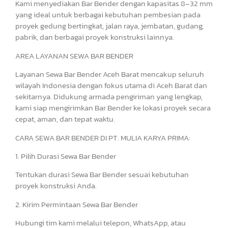
Kami menyediakan Bar Bender dengan kapasitas 8–32 mm
yang ideal untuk berbagai kebutuhan pembesian pada
proyek gedung bertingkat, jalan raya, jembatan, gudang,
pabrik, dan berbagai proyek konstruksi lainnya.
AREA LAYANAN SEWA BAR BENDER
Layanan Sewa Bar Bender Aceh Barat mencakup seluruh
wilayah Indonesia dengan fokus utama di Aceh Barat dan
sekitarnya. Didukung armada pengiriman yang lengkap,
kami siap mengirimkan Bar Bender ke lokasi proyek secara
cepat, aman, dan tepat waktu.
CARA SEWA BAR BENDER DI PT. MULIA KARYA PRIMA:
1. Pilih Durasi Sewa Bar Bender
Tentukan durasi Sewa Bar Bender sesuai kebutuhan
proyek konstruksi Anda.
2. Kirim Permintaan Sewa Bar Bender
Hubungi tim kami melalui telepon, WhatsApp, atau