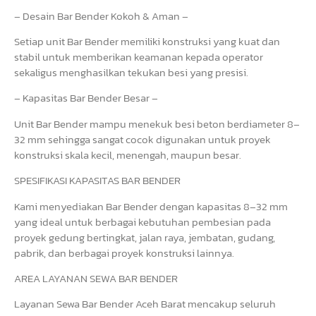
– Desain Bar Bender Kokoh & Aman –
Setiap unit Bar Bender memiliki konstruksi yang kuat dan
stabil untuk memberikan keamanan kepada operator
sekaligus menghasilkan tekukan besi yang presisi.
– Kapasitas Bar Bender Besar –
Unit Bar Bender mampu menekuk besi beton berdiameter 8–
32 mm sehingga sangat cocok digunakan untuk proyek
konstruksi skala kecil, menengah, maupun besar.
SPESIFIKASI KAPASITAS BAR BENDER
Kami menyediakan Bar Bender dengan kapasitas 8–32 mm
yang ideal untuk berbagai kebutuhan pembesian pada
proyek gedung bertingkat, jalan raya, jembatan, gudang,
pabrik, dan berbagai proyek konstruksi lainnya.
AREA LAYANAN SEWA BAR BENDER
Layanan Sewa Bar Bender Aceh Barat mencakup seluruh