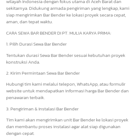
wilayah Indonesia dengan fokus utama di Aceh Barat dan
sekitarnya. Didukung armada pengiriman yang lengkap, kami
siap mengirimkan Bar Bender ke lokasi proyek secara cepat,
aman, dan tepat waktu.
CARA SEWA BAR BENDER DI PT. MULIA KARYA PRIMA:
1. Pilih Durasi Sewa Bar Bender
Tentukan durasi Sewa Bar Bender sesuai kebutuhan proyek
konstruksi Anda.
2. Kirim Permintaan Sewa Bar Bender
Hubungi tim kami melalui telepon, WhatsApp, atau formulir
website untuk mendapatkan informasi harga Bar Bender dan
penawaran terbaik.
3. Pengiriman & Instalasi Bar Bender
Tim kami akan mengirimkan unit Bar Bender ke lokasi proyek
dan membantu proses instalasi agar alat siap digunakan
dengan cepat.