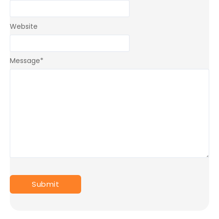
Website
Message
*