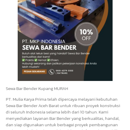
Sewa Bar Bender Kupang MURAH
PT. Mulia Karya Prima telah dipercaya melayani kebutuhan
Sewa Bar Bender Aceh Barat untuk ribuan proyek konstruksi
di seluruh Indonesia selama lebih dari 10 tahun. Kami
menyediakan layanan Bar Bender yang berkualitas, handal,
dan siap digunakan untuk berbagai proyek pembangunan