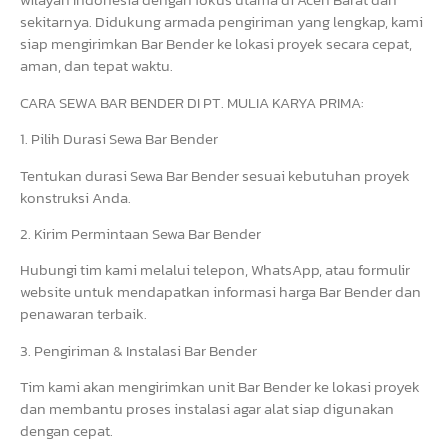
sekitarnya. Didukung armada pengiriman yang lengkap, kami
siap mengirimkan Bar Bender ke lokasi proyek secara cepat,
aman, dan tepat waktu.
CARA SEWA BAR BENDER DI PT. MULIA KARYA PRIMA:
1. Pilih Durasi Sewa Bar Bender
Tentukan durasi Sewa Bar Bender sesuai kebutuhan proyek
konstruksi Anda.
2. Kirim Permintaan Sewa Bar Bender
Hubungi tim kami melalui telepon, WhatsApp, atau formulir
website untuk mendapatkan informasi harga Bar Bender dan
penawaran terbaik.
3. Pengiriman & Instalasi Bar Bender
Tim kami akan mengirimkan unit Bar Bender ke lokasi proyek
dan membantu proses instalasi agar alat siap digunakan
dengan cepat.