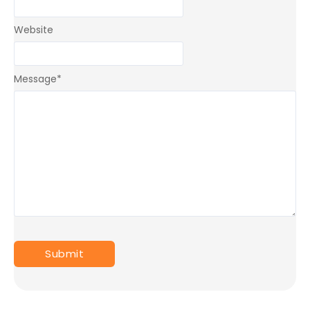
Website
Message
*