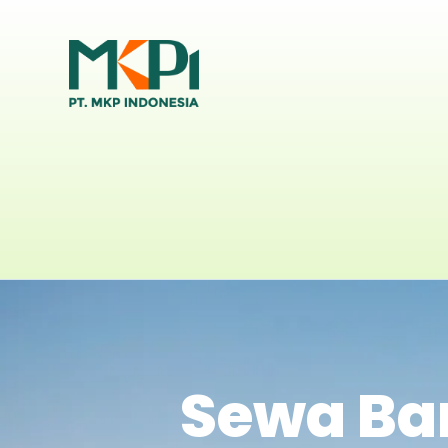
Sewa Bar