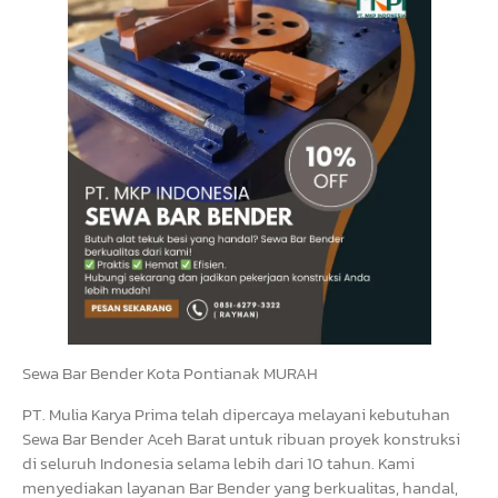
Sewa Bar Bender Kota Pontianak MURAH
PT. Mulia Karya Prima telah dipercaya melayani kebutuhan
Sewa Bar Bender Aceh Barat untuk ribuan proyek konstruksi
di seluruh Indonesia selama lebih dari 10 tahun. Kami
menyediakan layanan Bar Bender yang berkualitas, handal,