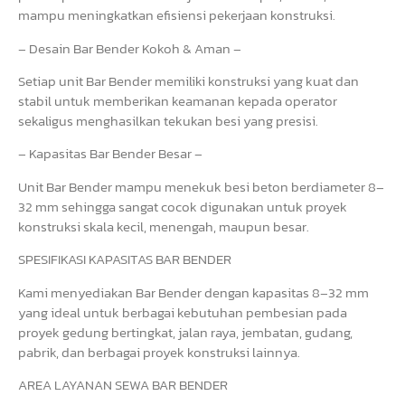
mampu meningkatkan efisiensi pekerjaan konstruksi.
– Desain Bar Bender Kokoh & Aman –
Setiap unit Bar Bender memiliki konstruksi yang kuat dan
stabil untuk memberikan keamanan kepada operator
sekaligus menghasilkan tekukan besi yang presisi.
– Kapasitas Bar Bender Besar –
Unit Bar Bender mampu menekuk besi beton berdiameter 8–
32 mm sehingga sangat cocok digunakan untuk proyek
konstruksi skala kecil, menengah, maupun besar.
SPESIFIKASI KAPASITAS BAR BENDER
Kami menyediakan Bar Bender dengan kapasitas 8–32 mm
yang ideal untuk berbagai kebutuhan pembesian pada
proyek gedung bertingkat, jalan raya, jembatan, gudang,
pabrik, dan berbagai proyek konstruksi lainnya.
AREA LAYANAN SEWA BAR BENDER