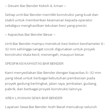
– Desain Bar Bender Kokoh & Aman –
Setiap unit Bar Bender memiliki konstruksi yang kuat dan
stabil untuk memberikan keamanan kepada operator
sekaligus menghasilkan tekukan besi yang presisi.
– Kapasitas Bar Bender Besar –
Unit Bar Bender mampu menekuk besi beton berdiameter 8–
32 mm sehingga sangat cocok digunakan untuk proyek
konstruksi skala kecil, menengah, maupun besar.
SPESIFIKASI KAPASITAS BAR BENDER
Kami menyediakan Bar Bender dengan kapasitas 8–32 mm
yang ideal untuk berbagai kebutuhan pembesian pada
proyek gedung bertingkat, jalan raya, jembatan, gudang,
pabrik, dan berbagai proyek konstruksi lainnya.
AREA LAYANAN SEWA BAR BENDER
Layanan Sewa Bar Bender Aceh Barat mencakup seluruh