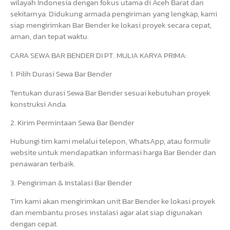
wilayah Indonesia dengan fokus utama di Aceh Barat dan
sekitarnya. Didukung armada pengiriman yang lengkap, kami
siap mengirimkan Bar Bender ke lokasi proyek secara cepat,
aman, dan tepat waktu.
CARA SEWA BAR BENDER DI PT. MULIA KARYA PRIMA:
1. Pilih Durasi Sewa Bar Bender
Tentukan durasi Sewa Bar Bender sesuai kebutuhan proyek
konstruksi Anda.
2. Kirim Permintaan Sewa Bar Bender
Hubungi tim kami melalui telepon, WhatsApp, atau formulir
website untuk mendapatkan informasi harga Bar Bender dan
penawaran terbaik.
3. Pengiriman & Instalasi Bar Bender
Tim kami akan mengirimkan unit Bar Bender ke lokasi proyek
dan membantu proses instalasi agar alat siap digunakan
dengan cepat.