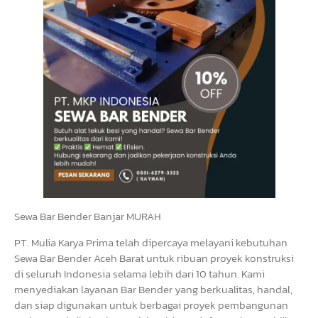
Sewa Bar Bender Banjar MURAH
PT. Mulia Karya Prima telah dipercaya melayani kebutuhan
Sewa Bar Bender Aceh Barat untuk ribuan proyek konstruksi
di seluruh Indonesia selama lebih dari 10 tahun. Kami
menyediakan layanan Bar Bender yang berkualitas, handal,
dan siap digunakan untuk berbagai proyek pembangunan