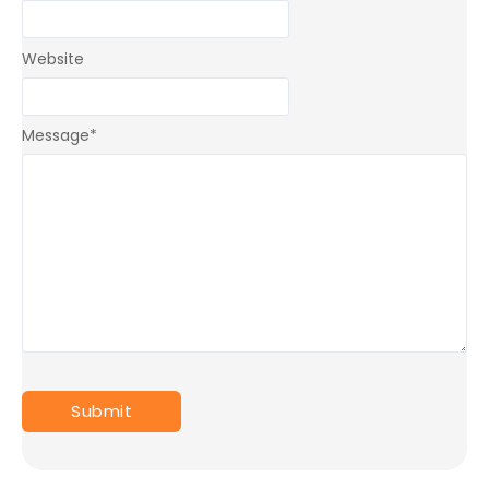
Website
Message
*