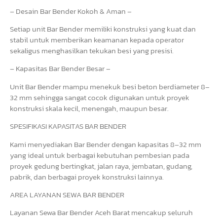
– Desain Bar Bender Kokoh & Aman –
Setiap unit Bar Bender memiliki konstruksi yang kuat dan
stabil untuk memberikan keamanan kepada operator
sekaligus menghasilkan tekukan besi yang presisi.
– Kapasitas Bar Bender Besar –
Unit Bar Bender mampu menekuk besi beton berdiameter 8–
32 mm sehingga sangat cocok digunakan untuk proyek
konstruksi skala kecil, menengah, maupun besar.
SPESIFIKASI KAPASITAS BAR BENDER
Kami menyediakan Bar Bender dengan kapasitas 8–32 mm
yang ideal untuk berbagai kebutuhan pembesian pada
proyek gedung bertingkat, jalan raya, jembatan, gudang,
pabrik, dan berbagai proyek konstruksi lainnya.
AREA LAYANAN SEWA BAR BENDER
Layanan Sewa Bar Bender Aceh Barat mencakup seluruh