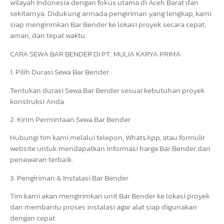
wilayah Indonesia dengan fokus utama di Aceh Barat dan
sekitarnya. Didukung armada pengiriman yang lengkap, kami
siap mengirimkan Bar Bender ke lokasi proyek secara cepat,
aman, dan tepat waktu.
CARA SEWA BAR BENDER DI PT. MULIA KARYA PRIMA:
1. Pilih Durasi Sewa Bar Bender
Tentukan durasi Sewa Bar Bender sesuai kebutuhan proyek
konstruksi Anda.
2. Kirim Permintaan Sewa Bar Bender
Hubungi tim kami melalui telepon, WhatsApp, atau formulir
website untuk mendapatkan informasi harga Bar Bender dan
penawaran terbaik.
3. Pengiriman & Instalasi Bar Bender
Tim kami akan mengirimkan unit Bar Bender ke lokasi proyek
dan membantu proses instalasi agar alat siap digunakan
dengan cepat.