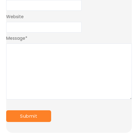
Website
Message
*