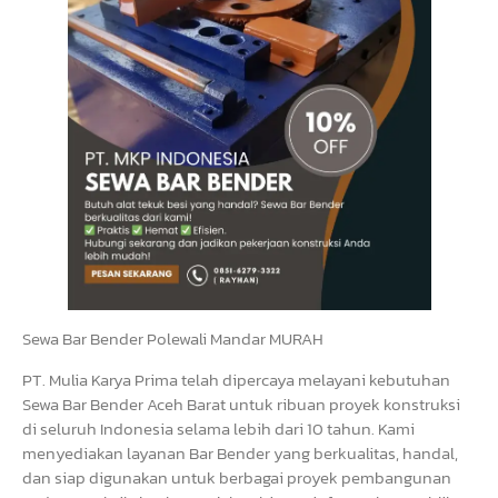
Sewa Bar Bender Polewali Mandar MURAH
PT. Mulia Karya Prima telah dipercaya melayani kebutuhan
Sewa Bar Bender Aceh Barat untuk ribuan proyek konstruksi
di seluruh Indonesia selama lebih dari 10 tahun. Kami
menyediakan layanan Bar Bender yang berkualitas, handal,
dan siap digunakan untuk berbagai proyek pembangunan