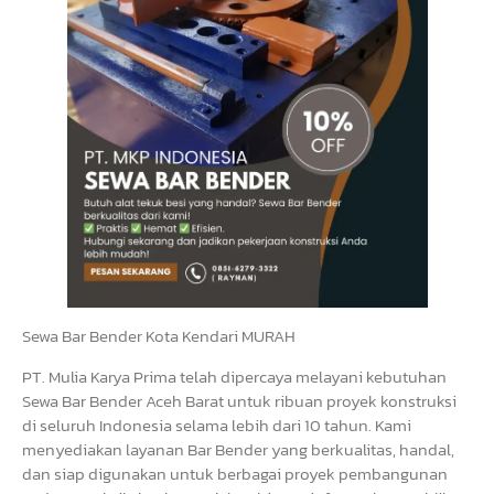
Sewa Bar Bender Kota Kendari MURAH
PT. Mulia Karya Prima telah dipercaya melayani kebutuhan
Sewa Bar Bender Aceh Barat untuk ribuan proyek konstruksi
di seluruh Indonesia selama lebih dari 10 tahun. Kami
menyediakan layanan Bar Bender yang berkualitas, handal,
dan siap digunakan untuk berbagai proyek pembangunan