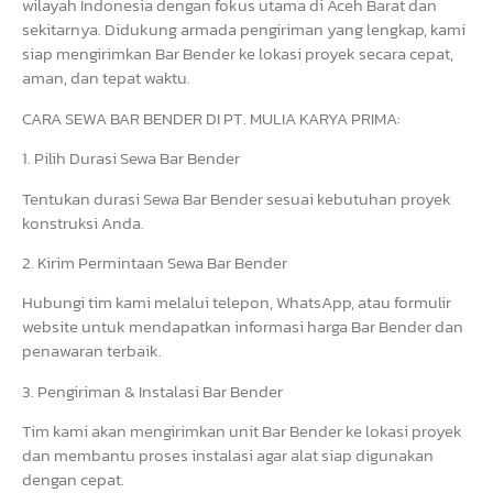
wilayah Indonesia dengan fokus utama di Aceh Barat dan
sekitarnya. Didukung armada pengiriman yang lengkap, kami
siap mengirimkan Bar Bender ke lokasi proyek secara cepat,
aman, dan tepat waktu.
CARA SEWA BAR BENDER DI PT. MULIA KARYA PRIMA:
1. Pilih Durasi Sewa Bar Bender
Tentukan durasi Sewa Bar Bender sesuai kebutuhan proyek
konstruksi Anda.
2. Kirim Permintaan Sewa Bar Bender
Hubungi tim kami melalui telepon, WhatsApp, atau formulir
website untuk mendapatkan informasi harga Bar Bender dan
penawaran terbaik.
3. Pengiriman & Instalasi Bar Bender
Tim kami akan mengirimkan unit Bar Bender ke lokasi proyek
dan membantu proses instalasi agar alat siap digunakan
dengan cepat.