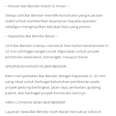
– Desain Bar Bender Kokoh & Aman –
Setiap unit Bar Bender memiliki konstruksi yang kuat dan
stabil untuk memberikan keamanan kepada operator
sekaligus menghasilkan tekukan besi yang presisi.
– Kapasitas Bar Bender Besar –
Unit Bar Bender mampu menekuk besi beton berdiameter 8–
32 mm sehingga sangat cocok digunakan untuk proyek
konstruksi skala kecil, menengah, maupun besar.
SPESIFIKASI KAPASITAS BAR BENDER
Kami menyediakan Bar Bender dengan kapasitas 8–32 mm
yang ideal untuk berbagai kebutuhan pembesian pada
proyek gedung bertingkat, jalan raya, jembatan, gudang,
pabrik, dan berbagai proyek konstruksi lainnya.
AREA LAYANAN SEWA BAR BENDER
Layanan Sewa Bar Bender Aceh Barat mencakup seluruh