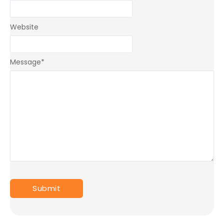
Website
Message
*