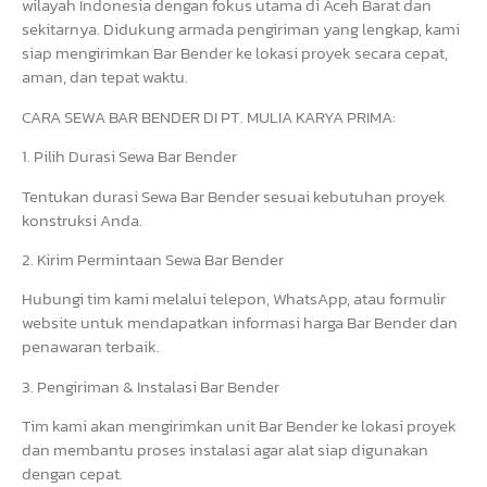
wilayah Indonesia dengan fokus utama di Aceh Barat dan
sekitarnya. Didukung armada pengiriman yang lengkap, kami
siap mengirimkan Bar Bender ke lokasi proyek secara cepat,
aman, dan tepat waktu.
CARA SEWA BAR BENDER DI PT. MULIA KARYA PRIMA:
1. Pilih Durasi Sewa Bar Bender
Tentukan durasi Sewa Bar Bender sesuai kebutuhan proyek
konstruksi Anda.
2. Kirim Permintaan Sewa Bar Bender
Hubungi tim kami melalui telepon, WhatsApp, atau formulir
website untuk mendapatkan informasi harga Bar Bender dan
penawaran terbaik.
3. Pengiriman & Instalasi Bar Bender
Tim kami akan mengirimkan unit Bar Bender ke lokasi proyek
dan membantu proses instalasi agar alat siap digunakan
dengan cepat.