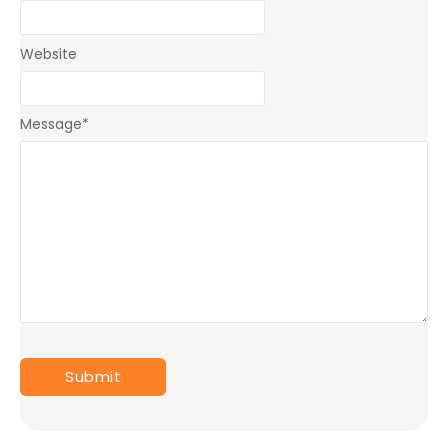
Website
Message
*