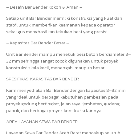
– Desain Bar Bender Kokoh & Aman –
Setiap unit Bar Bender memiliki konstruksi yang kuat dan
stabil untuk memberikan keamanan kepada operator
sekaligus menghasilkan tekukan besi yang presisi.
– Kapasitas Bar Bender Besar –
Unit Bar Bender mampu menekuk besi beton berdiameter 8–
32 mm sehingga sangat cocok digunakan untuk proyek
konstruksi skala kecil, menengah, maupun besar.
SPESIFIKASI KAPASITAS BAR BENDER
Kami menyediakan Bar Bender dengan kapasitas 8–32 mm
yang ideal untuk berbagai kebutuhan pembesian pada
proyek gedung bertingkat, jalan raya, jembatan, gudang,
pabrik, dan berbagai proyek konstruksi lainnya.
AREA LAYANAN SEWA BAR BENDER
Layanan Sewa Bar Bender Aceh Barat mencakup seluruh