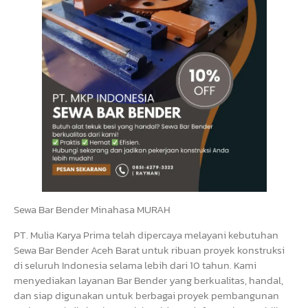
Sewa Bar Bender Minahasa MURAH
PT. Mulia Karya Prima telah dipercaya melayani kebutuhan
Sewa Bar Bender Aceh Barat untuk ribuan proyek konstruksi
di seluruh Indonesia selama lebih dari 10 tahun. Kami
menyediakan layanan Bar Bender yang berkualitas, handal,
dan siap digunakan untuk berbagai proyek pembangunan