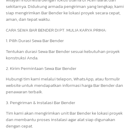
sekitarnya. Didukung armada pengiriman yang lengkap, kami
siap mengirimkan Bar Bender ke lokasi proyek secara cepat,
aman, dan tepat waktu.
CARA SEWA BAR BENDER DI PT. MULIA KARYA PRIMA:
1. Pilih Durasi Sewa Bar Bender
Tentukan durasi Sewa Bar Bender sesuai kebutuhan proyek
konstruksi Anda.
2. Kirim Permintaan Sewa Bar Bender
Hubungi tim kami melalui telepon, WhatsApp, atau formulir
website untuk mendapatkan informasi harga Bar Bender dan
penawaran terbaik.
3. Pengiriman & Instalasi Bar Bender
Tim kami akan mengirimkan unit Bar Bender ke lokasi proyek
dan membantu proses instalasi agar alat siap digunakan
dengan cepat.