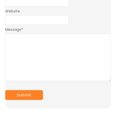
Website
Message
*