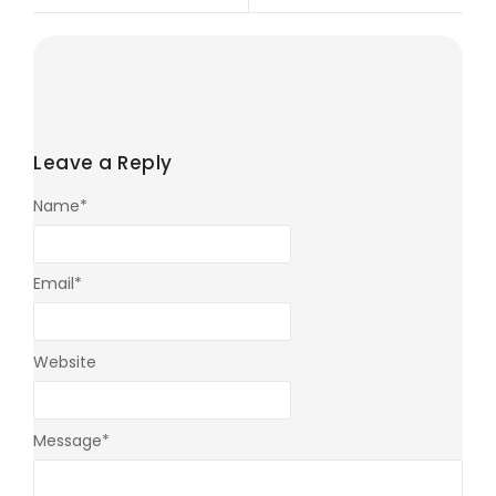
Leave a Reply
Name
*
Email
*
Website
Message
*