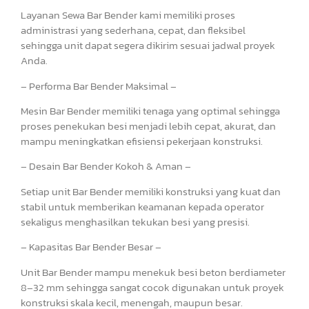
Layanan Sewa Bar Bender kami memiliki proses
administrasi yang sederhana, cepat, dan fleksibel
sehingga unit dapat segera dikirim sesuai jadwal proyek
Anda.
– Performa Bar Bender Maksimal –
Mesin Bar Bender memiliki tenaga yang optimal sehingga
proses penekukan besi menjadi lebih cepat, akurat, dan
mampu meningkatkan efisiensi pekerjaan konstruksi.
– Desain Bar Bender Kokoh & Aman –
Setiap unit Bar Bender memiliki konstruksi yang kuat dan
stabil untuk memberikan keamanan kepada operator
sekaligus menghasilkan tekukan besi yang presisi.
– Kapasitas Bar Bender Besar –
Unit Bar Bender mampu menekuk besi beton berdiameter
8–32 mm sehingga sangat cocok digunakan untuk proyek
konstruksi skala kecil, menengah, maupun besar.