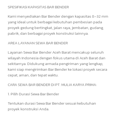
SPESIFIKASI KAPASITAS BAR BENDER
Kami menyediakan Bar Bender dengan kapasitas 8–32 mm
yang ideal untuk berbagai kebutuhan pembesian pada
proyek gedung bertingkat, jalan raya, jembatan, gudang,
pabrik, dan berbagai proyek konstruksi lainnya.
AREA LAYANAN SEWA BAR BENDER
Layanan Sewa Bar Bender Aceh Barat mencakup seluruh
wilayah Indonesia dengan fokus utama di Aceh Barat dan
sekitarnya. Didukung armada pengiriman yang lengkap,
kami siap mengirimkan Bar Bender ke lokasi proyek secara
cepat, aman, dan tepat waktu.
CARA SEWA BAR BENDER DI PT. MULIA KARYA PRIMA:
1. Pilih Durasi Sewa Bar Bender
Tentukan durasi Sewa Bar Bender sesuai kebutuhan
proyek konstruksi Anda.