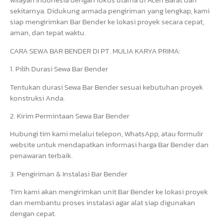
sekitarnya. Didukung armada pengiriman yang lengkap, kami
siap mengirimkan Bar Bender ke lokasi proyek secara cepat,
aman, dan tepat waktu.
CARA SEWA BAR BENDER DI PT. MULIA KARYA PRIMA:
1. Pilih Durasi Sewa Bar Bender
Tentukan durasi Sewa Bar Bender sesuai kebutuhan proyek
konstruksi Anda.
2. Kirim Permintaan Sewa Bar Bender
Hubungi tim kami melalui telepon, WhatsApp, atau formulir
website untuk mendapatkan informasi harga Bar Bender dan
penawaran terbaik.
3. Pengiriman & Instalasi Bar Bender
Tim kami akan mengirimkan unit Bar Bender ke lokasi proyek
dan membantu proses instalasi agar alat siap digunakan
dengan cepat.