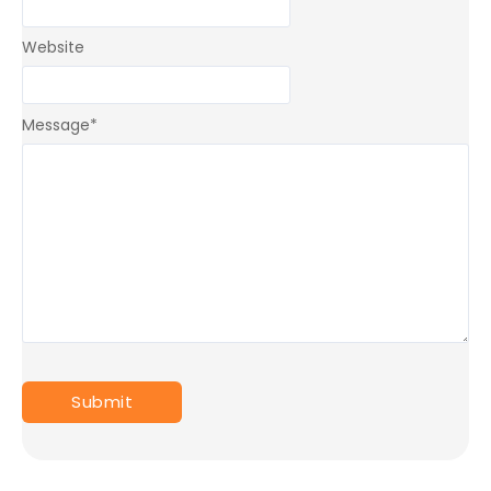
Website
Message
*