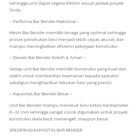
sehingga unit dapat segera dikirim sesuai jadwal proyek
Anda.
– Performa Bar Bender Maksimal –
Mesin Bar Bender memiliki tenaga yang optimal sehingga
proses penekukan besi menjadi lebih cepat, akurat, dan
mampu meningkatkan efisiensi pekerjaan konstruksi.
– Desain Bar Bender Kokoh & Aman –
Setiap unit Bar Bender memiliki konstruksi yang kuat dan
stabil untuk memberikan keamanan kepada operator
sekaligus menghasilkan tekukan besi yang presisi.
– Kapasitas Bar Bender Besar –
Unit Bar Bender mampu menekuk besi beton berdiameter
8–32 mm sehingga sangat cocok digunakan untuk proyek
konstruksi skala kecil, menengah, maupun besar.
SPESIFIKASI KAPASITAS BAR BENDER