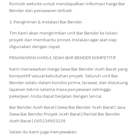
formulir website untuk mendapatkan informasi harga Bar
Bender dan penawaran terbaik.
3. Pengiriman & Instalasi Bar Bender
Tim kami akan mengirimkan unit Bar Bender ke lokasi
proyek dan membantu proses instalasi agar alat siap
digunakan dengan cepat.
PENAWARAN HARGA SEWA BAR BENDER KOMPETITIF
Kami menawarkan Harga Sewa Bar Bender Aceh Barat yang
kompetitif sesuai kebutuhan proyek. Seluruh unit Bar
Bender selalu dalam kondisi prima, terawat, dan didukung
layanan teknis selama masa penyewaan sehingga
pekerjaan Anda dapat berjalan dengan lancar.
Bar Bender Aceh Barat | Sewa Bar Bender Aceh Barat | Jasa
Sewa Bar Bender Proyek Aceh Barat | Rental Bar Bender
Aceh Barat | 085234903239
Selain itu kami juga menyewakan: