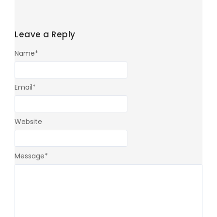
Leave a Reply
Name
*
Email
*
Website
Message
*