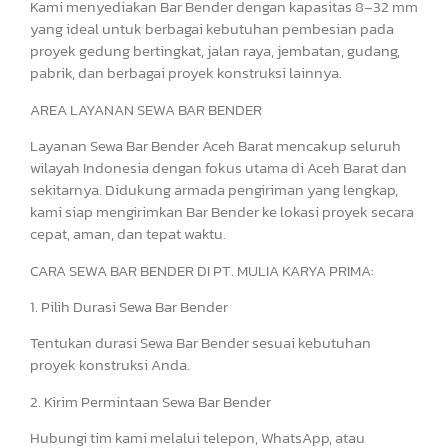
Kami menyediakan Bar Bender dengan kapasitas 8–32 mm
yang ideal untuk berbagai kebutuhan pembesian pada
proyek gedung bertingkat, jalan raya, jembatan, gudang,
pabrik, dan berbagai proyek konstruksi lainnya.
AREA LAYANAN SEWA BAR BENDER
Layanan Sewa Bar Bender Aceh Barat mencakup seluruh
wilayah Indonesia dengan fokus utama di Aceh Barat dan
sekitarnya. Didukung armada pengiriman yang lengkap,
kami siap mengirimkan Bar Bender ke lokasi proyek secara
cepat, aman, dan tepat waktu.
CARA SEWA BAR BENDER DI PT. MULIA KARYA PRIMA:
1. Pilih Durasi Sewa Bar Bender
Tentukan durasi Sewa Bar Bender sesuai kebutuhan
proyek konstruksi Anda.
2. Kirim Permintaan Sewa Bar Bender
Hubungi tim kami melalui telepon, WhatsApp, atau