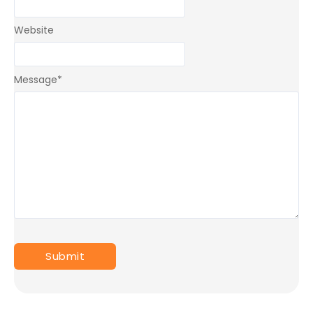
Website
Message
*