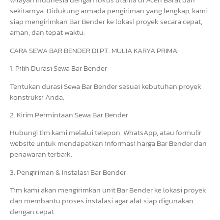
sekitarnya. Didukung armada pengiriman yang lengkap, kami
siap mengirimkan Bar Bender ke lokasi proyek secara cepat,
aman, dan tepat waktu.
CARA SEWA BAR BENDER DI PT. MULIA KARYA PRIMA:
1. Pilih Durasi Sewa Bar Bender
Tentukan durasi Sewa Bar Bender sesuai kebutuhan proyek
konstruksi Anda.
2. Kirim Permintaan Sewa Bar Bender
Hubungi tim kami melalui telepon, WhatsApp, atau formulir
website untuk mendapatkan informasi harga Bar Bender dan
penawaran terbaik.
3. Pengiriman & Instalasi Bar Bender
Tim kami akan mengirimkan unit Bar Bender ke lokasi proyek
dan membantu proses instalasi agar alat siap digunakan
dengan cepat.