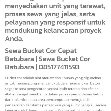
menyediakan unit yang terawat,
proses sewa yang jelas, serta
pelayanan yang responsif untuk
mendukung kelancaran proyek
Anda.
Sewa Bucket Cor Cepat
Batubara | Sewa Bucket Cor
Batubara | 085177411593
Bucket cor adalah alat atau wadah khusus yang digunakan
untuk menampung, mengangkut, dan menuangkan beton
segar ke area pengecoran secara lebih terarah dan efisien.
Alat ini sangat membantu dalam proses pemindahan beton
dari truk mixer atau area pencampuran menuju titik
pengecoran, terutama pada lokasi yang sulit dijangkau secara
langsung oleh kendaraan besar. Dalam pekerjaan konstruksi,