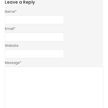
Leave a Reply
Name
*
Email
*
Website
Message
*