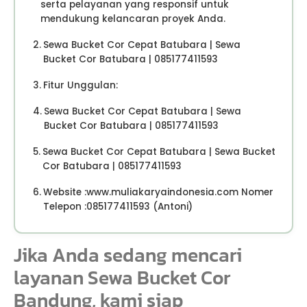
serta pelayanan yang responsif untuk
mendukung kelancaran proyek Anda.
Sewa Bucket Cor Cepat Batubara | Sewa
Bucket Cor Batubara | 085177411593
Fitur Unggulan:
Sewa Bucket Cor Cepat Batubara | Sewa
Bucket Cor Batubara | 085177411593
Sewa Bucket Cor Cepat Batubara | Sewa Bucket
Cor Batubara | 085177411593
Website :www.muliakaryaindonesia.com Nomer
Telepon :085177411593 (Antoni)
Jika Anda sedang mencari
layanan Sewa Bucket Cor
Bandung, kami siap