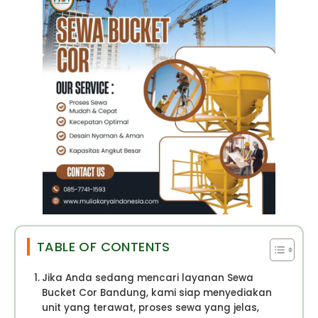
TABLE OF CONTENTS
Jika Anda sedang mencari layanan Sewa
Bucket Cor Bandung, kami siap menyediakan
unit yang terawat, proses sewa yang jelas,