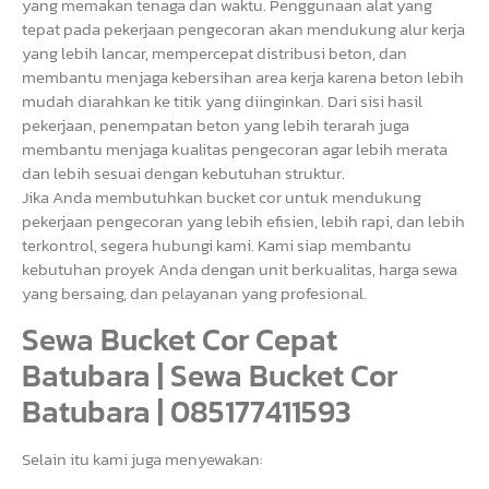
yang memakan tenaga dan waktu. Penggunaan alat yang
tepat pada pekerjaan pengecoran akan mendukung alur kerja
yang lebih lancar, mempercepat distribusi beton, dan
membantu menjaga kebersihan area kerja karena beton lebih
mudah diarahkan ke titik yang diinginkan. Dari sisi hasil
pekerjaan, penempatan beton yang lebih terarah juga
membantu menjaga kualitas pengecoran agar lebih merata
dan lebih sesuai dengan kebutuhan struktur.
Jika Anda membutuhkan bucket cor untuk mendukung
pekerjaan pengecoran yang lebih efisien, lebih rapi, dan lebih
terkontrol, segera hubungi kami. Kami siap membantu
kebutuhan proyek Anda dengan unit berkualitas, harga sewa
yang bersaing, dan pelayanan yang profesional.
Sewa Bucket Cor Cepat
Batubara | Sewa Bucket Cor
Batubara | 085177411593
Selain itu kami juga menyewakan: