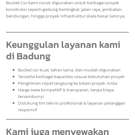
Bucket Cor kami cocok digunakan untuk berbagai proyek
konstruksi seperti gedung bertingkat, jalan raya, jembatan,
bendungan, hingga proyek infrastruktur skala besar lainnya.
Keunggulan layanan kami
di Badung
Bucket cor kuat, tahan lama, dan mudah digunakan
Tersedia berbagai kapasitas sesuai kebutuhan proyek
Pengiriman cepat langsung ke lokasi proyek Anda
Harga sewa kompetitif & transparan, tanpa biaya
tersembunyi
Didukung tim teknis profesional & layanan pelanggan
responsif
Kami juga menyewakan