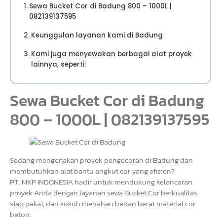
Sewa Bucket Cor di Badung 800 – 1000L |
082139137595
Keunggulan layanan kami di Badung
Kami juga menyewakan berbagai alat proyek
lainnya, seperti:
Sewa Bucket Cor di Badung
800 – 1000L | 082139137595
Sedang mengerjakan proyek pengecoran di Badung dan
membutuhkan alat bantu angkut cor yang efisien?
PT. MKP INDONESIA hadir untuk mendukung kelancaran
proyek Anda dengan layanan sewa Bucket Cor berkualitas,
siap pakai, dan kokoh menahan beban berat material cor
beton.